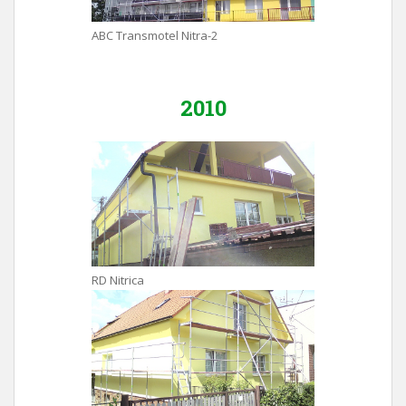
ABC Transmotel Nitra-2
2010
RD Nitrica