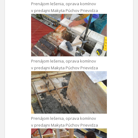
Prenájom lešenia, oprava komínov
v predajni Makyta Púchov Prievidza
Prenájom lešenia, oprava komínov
v predajni Makyta Púchov Prievidza
Prenájom lešenia, oprava komínov
v predajni Makyta Púchov Prievidza