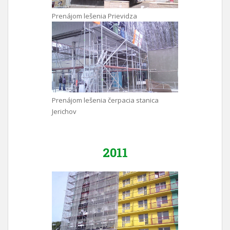
Prenájom lešenia Prievidza
Prenájom lešenia čerpacia stanica
Jerichov
2011