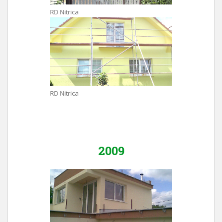
RD Nitrica
RD Nitrica
2009