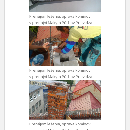
Prenájom lešenia, oprava komínov
v predajni Makyta Púchov Prievidza
Prenájom lešenia, oprava komínov
v predajni Makyta Púchov Prievidza
Prenájom lešenia, oprava komínov