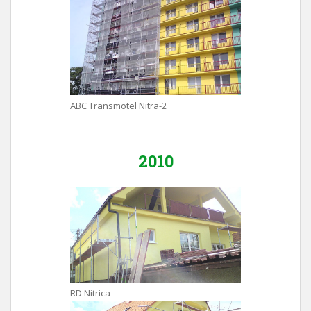
ABC Transmotel Nitra-2
2010
RD Nitrica