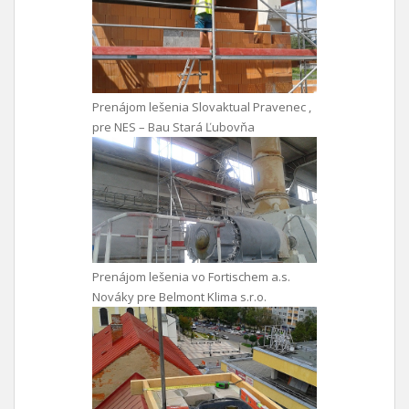
Prenájom lešenia Slovaktual Pravenec ,
pre NES – Bau Stará Ľubovňa
Prenájom lešenia vo Fortischem a.s.
Nováky pre Belmont Klima s.r.o.