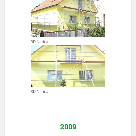
RD Nitrica
RD Nitrica
2009