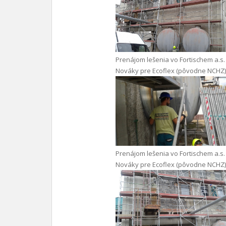
Prenájom lešenia vo Fortischem a.s.
Nováky pre Ecoflex (pôvodne NCHZ)
Prenájom lešenia vo Fortischem a.s.
Nováky pre Ecoflex (pôvodne NCHZ)