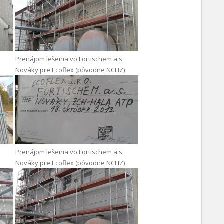
Prenájom lešenia vo Fortischem a.s.
Nováky pre Ecoflex (pôvodne NCHZ)
Prenájom lešenia vo Fortischem a.s.
Nováky pre Ecoflex (pôvodne NCHZ)