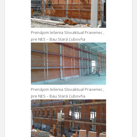
Prenájom lešenia Slovaktual Pravenec ,
pre NES – Bau Stará Ľubovňa
Prenájom lešenia Slovaktual Pravenec ,
pre NES – Bau Stará Ľubovňa