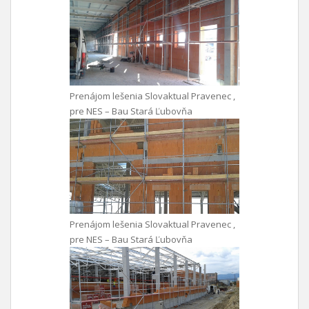
Prenájom lešenia Slovaktual Pravenec ,
pre NES – Bau Stará Ľubovňa
Prenájom lešenia Slovaktual Pravenec ,
pre NES – Bau Stará Ľubovňa