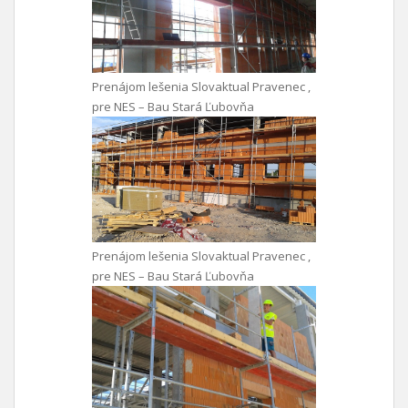
Prenájom lešenia Slovaktual Pravenec ,
pre NES – Bau Stará Ľubovňa
Prenájom lešenia Slovaktual Pravenec ,
pre NES – Bau Stará Ľubovňa