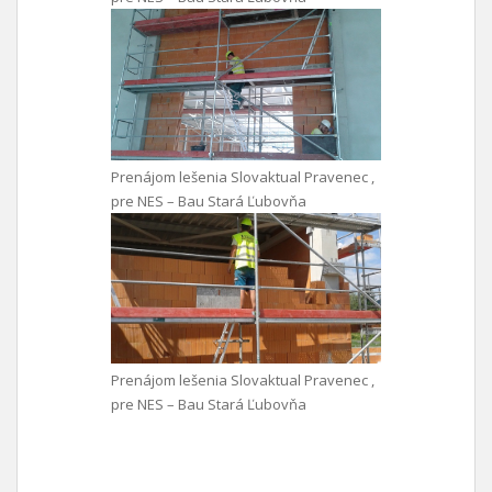
Prenájom lešenia Slovaktual Pravenec ,
pre NES – Bau Stará Ľubovňa
Prenájom lešenia Slovaktual Pravenec ,
pre NES – Bau Stará Ľubovňa