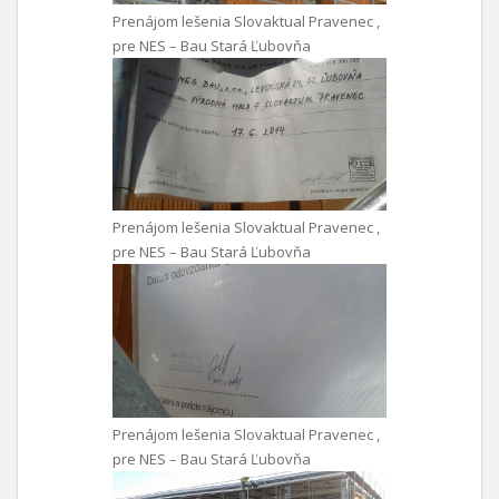
Prenájom lešenia Slovaktual Pravenec ,
pre NES – Bau Stará Ľubovňa
Prenájom lešenia Slovaktual Pravenec ,
pre NES – Bau Stará Ľubovňa
Prenájom lešenia Slovaktual Pravenec ,
pre NES – Bau Stará Ľubovňa