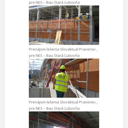
pre NES – Bau Stará Ľubovňa
Prenájom lešenia Slovaktual Pravenec ,
pre NES – Bau Stará Ľubovňa
Prenájom lešenia Slovaktual Pravenec ,
pre NES – Bau Stará Ľubovňa