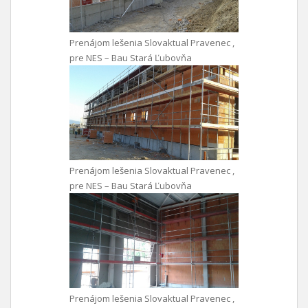
Prenájom lešenia Slovaktual Pravenec ,
pre NES – Bau Stará Ľubovňa
Prenájom lešenia Slovaktual Pravenec ,
pre NES – Bau Stará Ľubovňa
Prenájom lešenia Slovaktual Pravenec ,