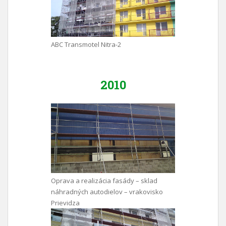
ABC Transmotel Nitra-2
2010
Oprava a realizácia fasády – sklad
náhradných autodielov – vrakovisko
Prievidza