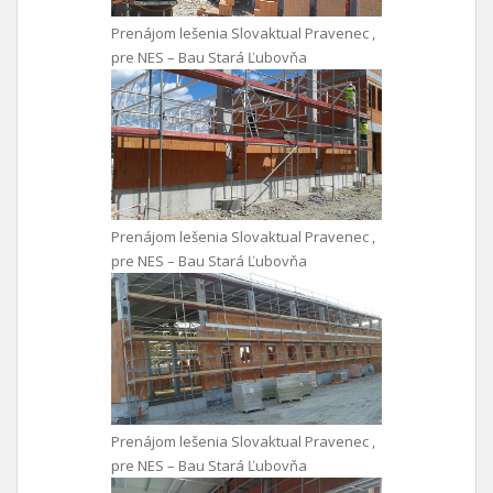
Prenájom lešenia Slovaktual Pravenec ,
pre NES – Bau Stará Ľubovňa
Prenájom lešenia Slovaktual Pravenec ,
pre NES – Bau Stará Ľubovňa
Prenájom lešenia Slovaktual Pravenec ,
pre NES – Bau Stará Ľubovňa