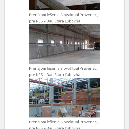
Prenájom lešenia Slovaktual Pravenec ,
pre NES – Bau Stará Ľubovňa
Prenájom lešenia Slovaktual Pravenec ,
pre NES – Bau Stará Ľubovňa
Prenájom lešenia Slovaktual Pravenec ,
pre NES – Bau Stará Ľubovňa