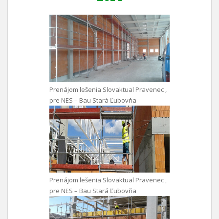
Prenájom lešenia Slovaktual Pravenec ,
pre NES – Bau Stará Ľubovňa
Prenájom lešenia Slovaktual Pravenec ,
pre NES – Bau Stará Ľubovňa