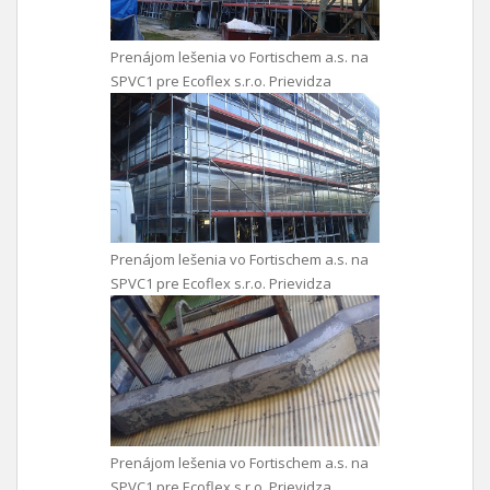
Prenájom lešenia vo Fortischem a.s. na
SPVC1 pre Ecoflex s.r.o. Prievidza
Prenájom lešenia vo Fortischem a.s. na
SPVC1 pre Ecoflex s.r.o. Prievidza
Prenájom lešenia vo Fortischem a.s. na
SPVC1 pre Ecoflex s.r.o. Prievidza