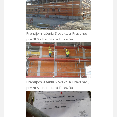
Prenájom lešenia Slovaktual Pravenec ,
pre NES – Bau Stará Ľubovňa
Prenájom lešenia Slovaktual Pravenec ,
pre NES – Bau Stará Ľubovňa