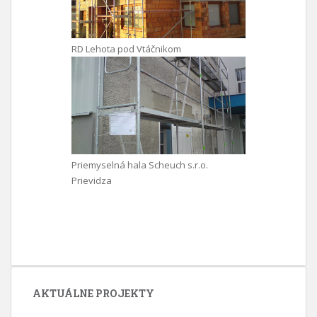
RD Lehota pod Vtáčnikom
Priemyselná hala Scheuch s.r.o.
Prievidza
AKTUÁLNE PROJEKTY