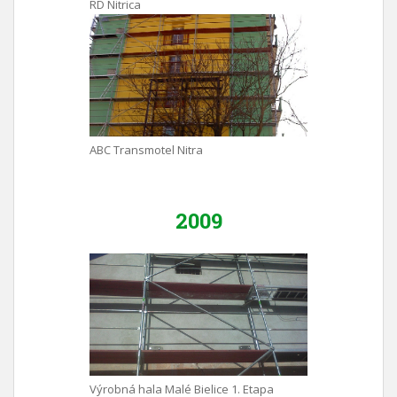
RD Nitrica
ABC Transmotel Nitra
2009
Výrobná hala Malé Bielice 1. Etapa