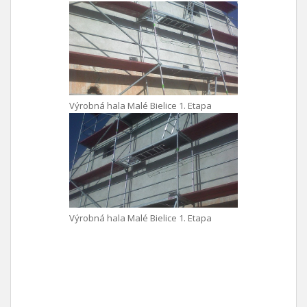
Výrobná hala Malé Bielice 1. Etapa
Výrobná hala Malé Bielice 1. Etapa