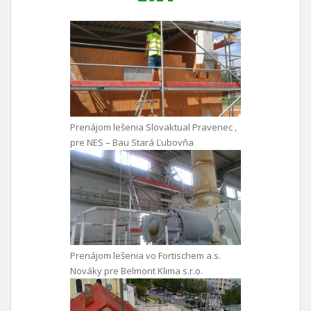
Prenájom lešenia Slovaktual Pravenec ,
pre NES – Bau Stará Ľubovňa
Prenájom lešenia vo Fortischem a.s.
Nováky pre Belmont Klima s.r.o.