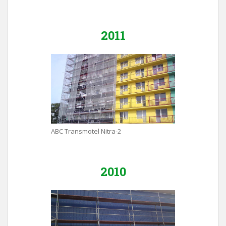
2011
ABC Transmotel Nitra-2
2010