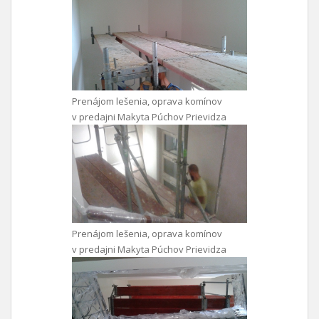
Prenájom lešenia, oprava komínov
v predajni Makyta Púchov Prievidza
Prenájom lešenia, oprava komínov
v predajni Makyta Púchov Prievidza