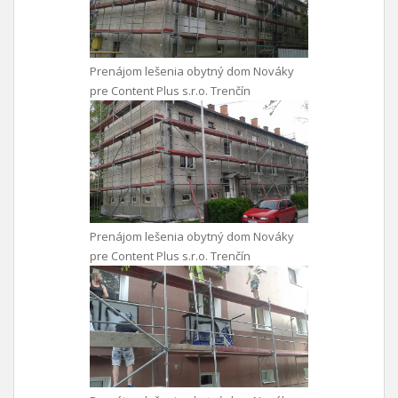
Prenájom lešenia obytný dom Nováky
pre Content Plus s.r.o. Trenčín
Prenájom lešenia obytný dom Nováky
pre Content Plus s.r.o. Trenčín