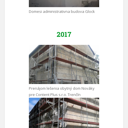
Domesi administrativna budova Glock
2017
Prenájom lešenia obytný dom Nováky
pre Content Plus s.r.o. Trenčín