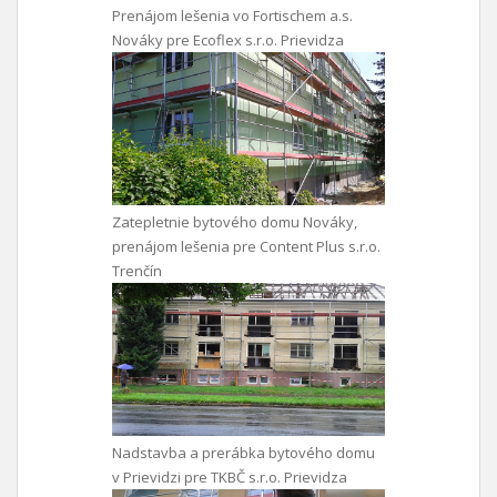
Prenájom lešenia vo Fortischem a.s.
Nováky pre Ecoflex s.r.o. Prievidza
Zatepletnie bytového domu Nováky,
prenájom lešenia pre Content Plus s.r.o.
Trenčín
Nadstavba a prerábka bytového domu
v Prievidzi pre TKBČ s.r.o. Prievidza