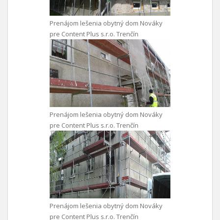
Prenájom lešenia obytný dom Nováky
pre Content Plus s.r.o. Trenčín
Prenájom lešenia obytný dom Nováky
pre Content Plus s.r.o. Trenčín
Prenájom lešenia obytný dom Nováky
pre Content Plus s.r.o. Trenčín