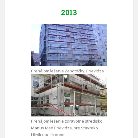
2013
Prenájom lešenia Zapotôčky, Prievidza
Prenájom lešenia zdravotné stredisko
Manus Med Prievidza, pre Stavreko
Hliník nad Hronom