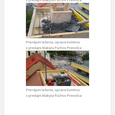
v predajni Makyta Púchov Prievidza
Prenájom lešenia, oprava komínov
v predajni Makyta Púchov Prievidza
Prenájom lešenia, oprava komínov
v predajni Makyta Púchov Prievidza