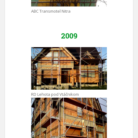
ABC Transmotel Nitra
2009
RD Lehota pod Vtáčnikom