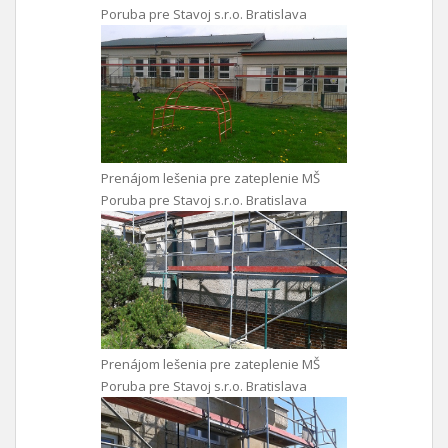
Poruba pre Stavoj s.r.o. Bratislava
Prenájom lešenia pre zateplenie MŠ
Poruba pre Stavoj s.r.o. Bratislava
Prenájom lešenia pre zateplenie MŠ
Poruba pre Stavoj s.r.o. Bratislava