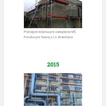
Prenájom lešenia pre zateplenie MŠ
Poruba pre Stavoj s.r.o. Bratislava
2015