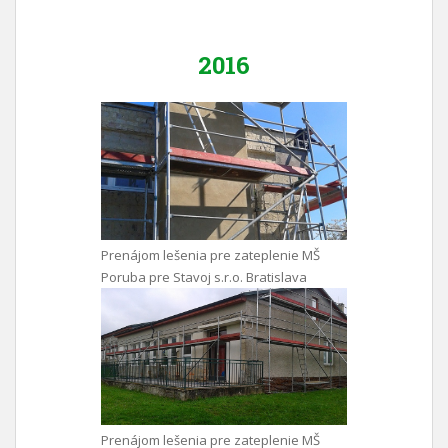
2016
Prenájom lešenia pre zateplenie MŠ
Poruba pre Stavoj s.r.o. Bratislava
Prenájom lešenia pre zateplenie MŠ