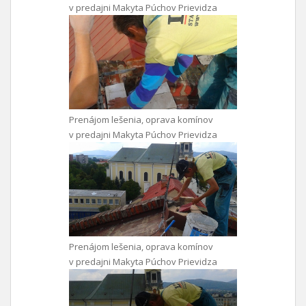
v predajni Makyta Púchov Prievidza
Prenájom lešenia, oprava komínov
v predajni Makyta Púchov Prievidza
Prenájom lešenia, oprava komínov
v predajni Makyta Púchov Prievidza