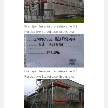
Prenájom lešenia pre zateplenie MŠ
Poruba pre Stavoj s.r.o. Bratislava
Prenájom lešenia pre zateplenie MŠ
Poruba pre Stavoj s.r.o. Bratislava