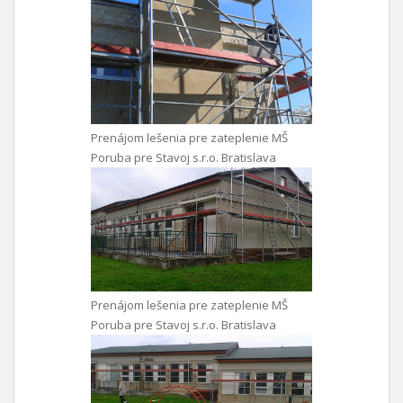
Prenájom lešenia pre zateplenie MŠ
Poruba pre Stavoj s.r.o. Bratislava
Prenájom lešenia pre zateplenie MŠ
Poruba pre Stavoj s.r.o. Bratislava