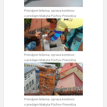
Prenájom lešenia, oprava komínov
v predajni Makyta Púchov Prievidza
Prenájom lešenia, oprava komínov
v predajni Makyta Púchov Prievidza
Prenájom lešenia, oprava komínov
v predajni Makyta Púchov Prievidza