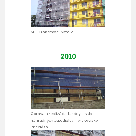
ABC Transmotel Nitra-2
2010
Oprava a realizácia fasády – sklad
náhradných autodielov – vrakovisko
Prievidza