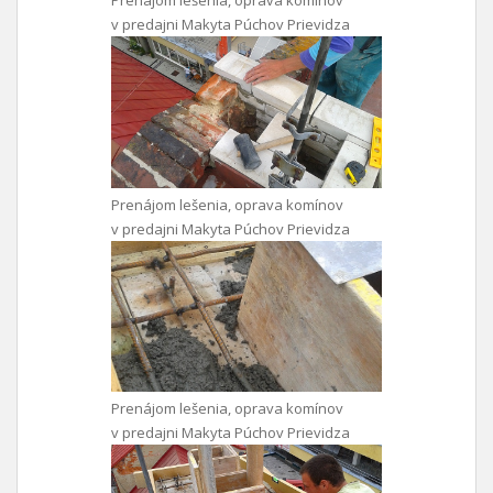
v predajni Makyta Púchov Prievidza
Prenájom lešenia, oprava komínov
v predajni Makyta Púchov Prievidza
Prenájom lešenia, oprava komínov
v predajni Makyta Púchov Prievidza