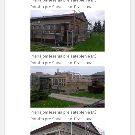
Prenájom lešenia pre zateplenie MŠ
Poruba pre Stavoj s.r.o. Bratislava
Prenájom lešenia pre zateplenie MŠ
Poruba pre Stavoj s.r.o. Bratislava
Prenájom lešenia pre zateplenie MŠ
Poruba pre Stavoj s.r.o. Bratislava