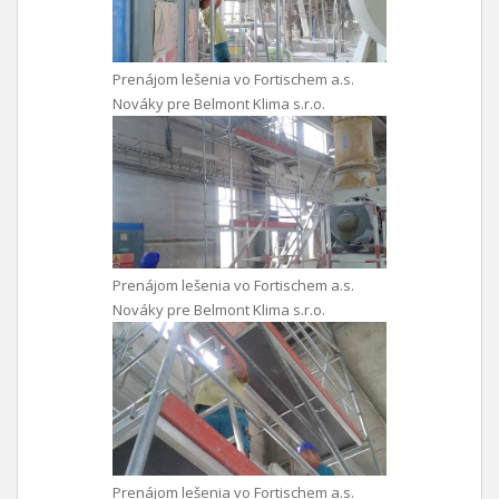
Prenájom lešenia vo Fortischem a.s.
Nováky pre Belmont Klima s.r.o.
Prenájom lešenia vo Fortischem a.s.
Nováky pre Belmont Klima s.r.o.
Prenájom lešenia vo Fortischem a.s.