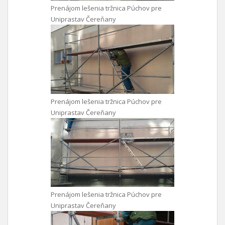
Prenájom lešenia tržnica Púchov pre
Uniprastav Čereňany
Prenájom lešenia tržnica Púchov pre
Uniprastav Čereňany
Prenájom lešenia tržnica Púchov pre
Uniprastav Čereňany