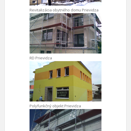
Revitalizácia obytného domu Prievidza
RD Prievidza
Polyfunkčný objekt Prievidza