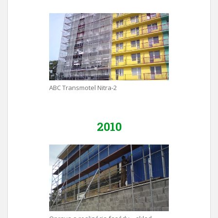
ABC Transmotel Nitra-2
2010