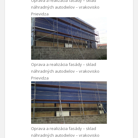
Oprava a realizácia fasády – sklad
náhradných autodielov – vrakovisko
Prievidza
Oprava a realizácia fasády – sklad
náhradných autodielov – vrakovisko
Prievidza
Oprava a realizácia fasády – sklad
náhradných autodielov – vrakovisko