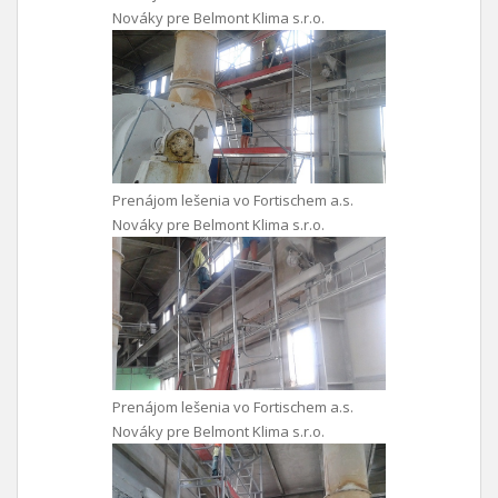
Nováky pre Belmont Klima s.r.o.
Prenájom lešenia vo Fortischem a.s.
Nováky pre Belmont Klima s.r.o.
Prenájom lešenia vo Fortischem a.s.
Nováky pre Belmont Klima s.r.o.