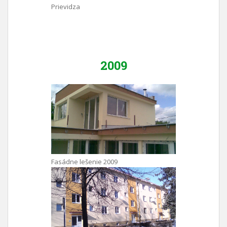
Prievidza
2009
Fasádne lešenie 2009