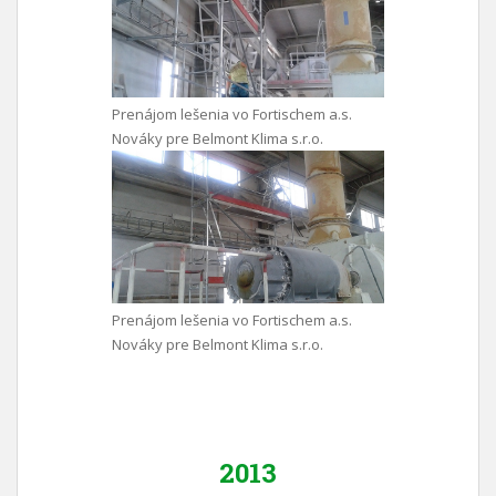
Prenájom lešenia vo Fortischem a.s.
Nováky pre Belmont Klima s.r.o.
Prenájom lešenia vo Fortischem a.s.
Nováky pre Belmont Klima s.r.o.
2013