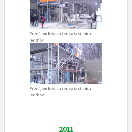
Prenájom lešenia čerpacia stanica
Jerichov
Prenájom lešenia čerpacia stanica
Jerichov
2011