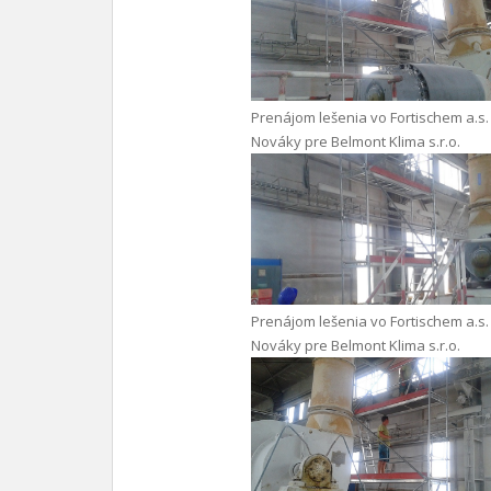
Prenájom lešenia vo Fortischem a.s.
Nováky pre Belmont Klima s.r.o.
Prenájom lešenia vo Fortischem a.s.
Nováky pre Belmont Klima s.r.o.