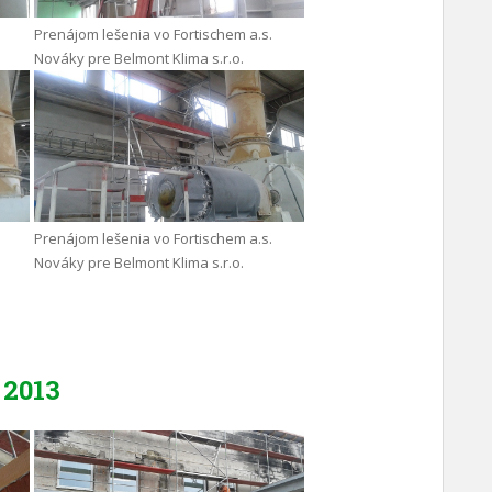
Prenájom lešenia vo Fortischem a.s.
Nováky pre Belmont Klima s.r.o.
Prenájom lešenia vo Fortischem a.s.
Nováky pre Belmont Klima s.r.o.
2013