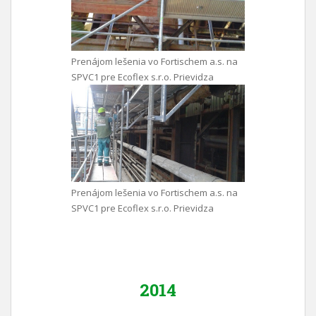
Prenájom lešenia vo Fortischem a.s. na
SPVC1 pre Ecoflex s.r.o. Prievidza
Prenájom lešenia vo Fortischem a.s. na
SPVC1 pre Ecoflex s.r.o. Prievidza
2014