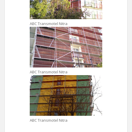
ABC Transmotel Nitra
ABC Transmotel Nitra
ABC Transmotel Nitra