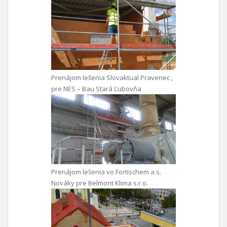
Prenájom lešenia Slovaktual Pravenec ,
pre NES – Bau Stará Ľubovňa
Prenájom lešenia vo Fortischem a.s.
Nováky pre Belmont Klima s.r.o.