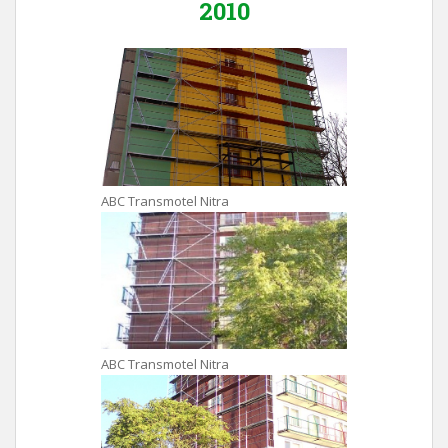
2010
ABC Transmotel Nitra
ABC Transmotel Nitra