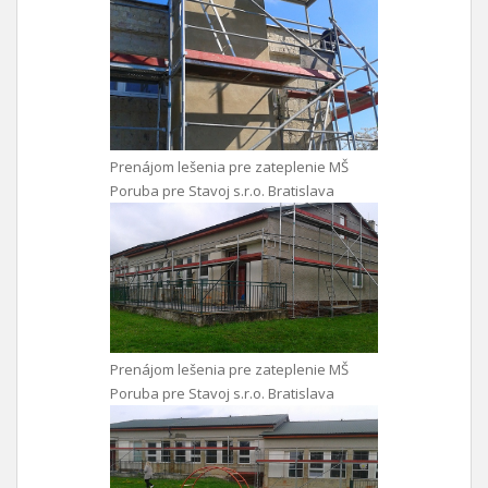
Prenájom lešenia pre zateplenie MŠ
Poruba pre Stavoj s.r.o. Bratislava
Prenájom lešenia pre zateplenie MŠ
Poruba pre Stavoj s.r.o. Bratislava