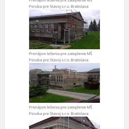
Prenájom lešenia pre zateplenie MŠ
Poruba pre Stavoj s.r.o. Bratislava
Prenájom lešenia pre zateplenie MŠ
Poruba pre Stavoj s.r.o. Bratislava
Prenájom lešenia pre zateplenie MŠ
Poruba pre Stavoj s.r.o. Bratislava