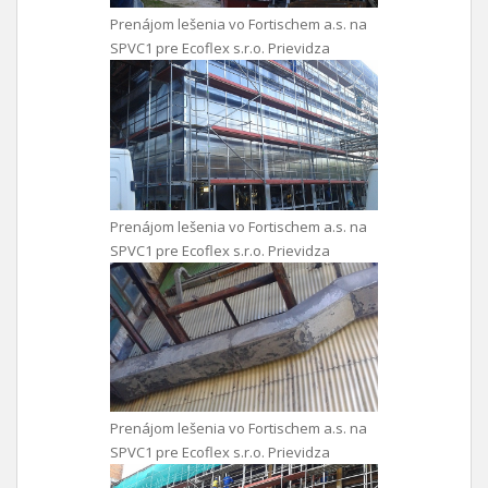
Prenájom lešenia vo Fortischem a.s. na
SPVC1 pre Ecoflex s.r.o. Prievidza
Prenájom lešenia vo Fortischem a.s. na
SPVC1 pre Ecoflex s.r.o. Prievidza
Prenájom lešenia vo Fortischem a.s. na
SPVC1 pre Ecoflex s.r.o. Prievidza