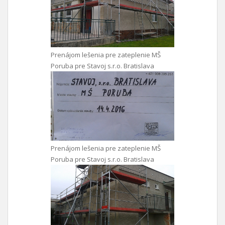
Prenájom lešenia pre zateplenie MŠ
Poruba pre Stavoj s.r.o. Bratislava
Prenájom lešenia pre zateplenie MŠ
Poruba pre Stavoj s.r.o. Bratislava