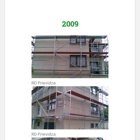
2009
RD Prievidza
RD Prievidza