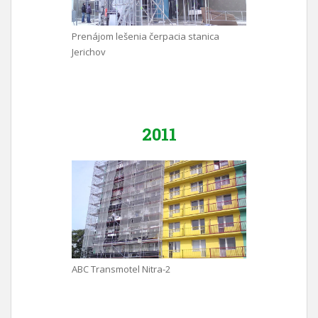
Prenájom lešenia čerpacia stanica
Jerichov
2011
ABC Transmotel Nitra-2