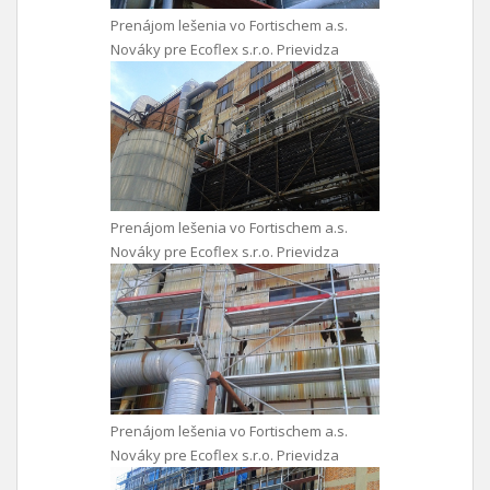
Prenájom lešenia vo Fortischem a.s.
Nováky pre Ecoflex s.r.o. Prievidza
Prenájom lešenia vo Fortischem a.s.
Nováky pre Ecoflex s.r.o. Prievidza
Prenájom lešenia vo Fortischem a.s.
Nováky pre Ecoflex s.r.o. Prievidza