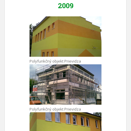
2009
Polyfunkčný objekt Prievidza
Polyfunkčný objekt Prievidza