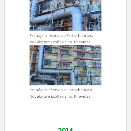
Prenájom lešenia vo Fortischem a.s.
Nováky pre Ecoflex s.r.o. Prievidza
Prenájom lešenia vo Fortischem a.s.
Nováky pre Ecoflex s.r.o. Prievidza
2014