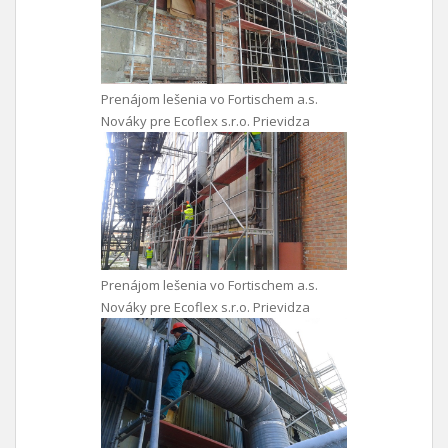
Prenájom lešenia vo Fortischem a.s.
Nováky pre Ecoflex s.r.o. Prievidza
Prenájom lešenia vo Fortischem a.s.
Nováky pre Ecoflex s.r.o. Prievidza