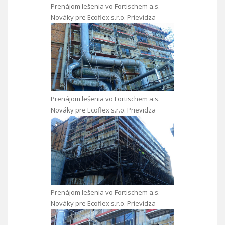
Prenájom lešenia vo Fortischem a.s.
Nováky pre Ecoflex s.r.o. Prievidza
Prenájom lešenia vo Fortischem a.s.
Nováky pre Ecoflex s.r.o. Prievidza
Prenájom lešenia vo Fortischem a.s.
Nováky pre Ecoflex s.r.o. Prievidza