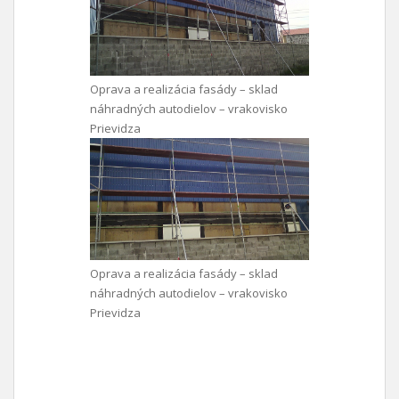
Oprava a realizácia fasády – sklad
náhradných autodielov – vrakovisko
Prievidza
Oprava a realizácia fasády – sklad
náhradných autodielov – vrakovisko
Prievidza