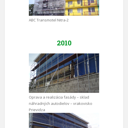
ABC Transmotel Nitra-2
2010
Oprava a realizácia fasády – sklad
náhradných autodielov – vrakovisko
Prievidza