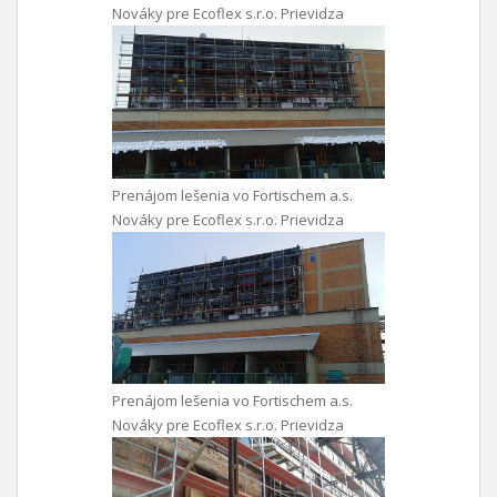
Nováky pre Ecoflex s.r.o. Prievidza
Prenájom lešenia vo Fortischem a.s.
Nováky pre Ecoflex s.r.o. Prievidza
Prenájom lešenia vo Fortischem a.s.
Nováky pre Ecoflex s.r.o. Prievidza