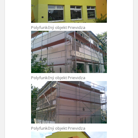
Polyfunkčný objekt Prievidza
Polyfunkčný objekt Prievidza
Polyfunkčný objekt Prievidza