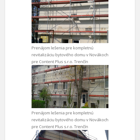
Prenájom lešenia pre kompletnú
revitalizáciu bytového domu v Novákoch
pre Content Plus s.r.o. Trenčín
Prenájom lešenia pre kompletnú
revitalizáciu bytového domu v Novákoch
pre Content Plus s.r.o. Trenčín