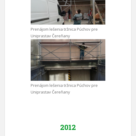
Prenájom lešenia tržnica Púchov pre
Uniprastav Čereňany
Prenájom lešenia tržnica Púchov pre
Uniprastav Čereňany
2012