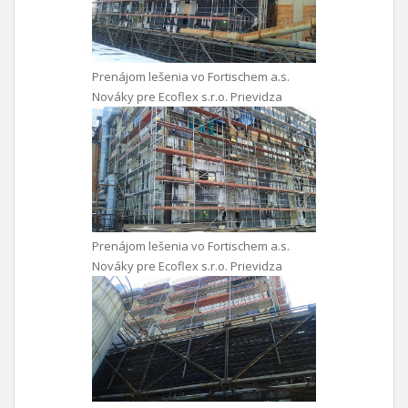
Prenájom lešenia vo Fortischem a.s.
Nováky pre Ecoflex s.r.o. Prievidza
Prenájom lešenia vo Fortischem a.s.
Nováky pre Ecoflex s.r.o. Prievidza