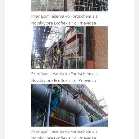
Prenájom lešenia vo Fortischem a.s.
Nováky pre Ecoflex s.r.o. Prievidza
Prenájom lešenia vo Fortischem a.s.
Nováky pre Ecoflex s.r.o. Prievidza
Prenájom lešenia vo Fortischem a.s.
Nováky pre Ecoflex s.r.o. Prievidza