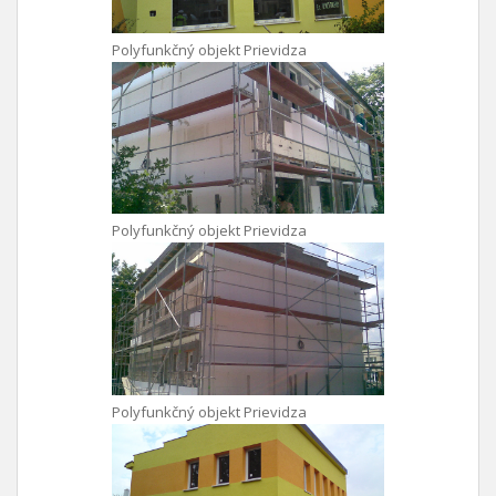
Polyfunkčný objekt Prievidza
Polyfunkčný objekt Prievidza
Polyfunkčný objekt Prievidza