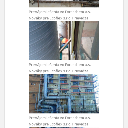
Prenájom lešenia vo Fortischem a.s.
Nováky pre Ecoflex s.r.o. Prievidza
Prenájom lešenia vo Fortischem a.s.
Nováky pre Ecoflex s.r.o. Prievidza
Prenájom lešenia vo Fortischem a.s.
Nováky pre Ecoflex s.r.o. Prievidza