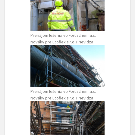
Prenájom lešenia vo Fortischem a.s.
Nováky pre Ecoflex s.r.o. Prievidza
Prenájom lešenia vo Fortischem a.s.
Nováky pre Ecoflex s.r.o. Prievidza