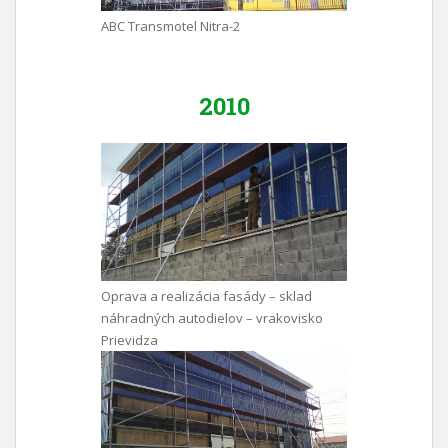
ABC Transmotel Nitra-2
2010
Oprava a realizácia fasády – sklad
náhradných autodielov – vrakovisko
Prievidza