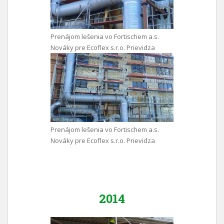
Prenájom lešenia vo Fortischem a.s.
Nováky pre Ecoflex s.r.o. Prievidza
Prenájom lešenia vo Fortischem a.s.
Nováky pre Ecoflex s.r.o. Prievidza
2014