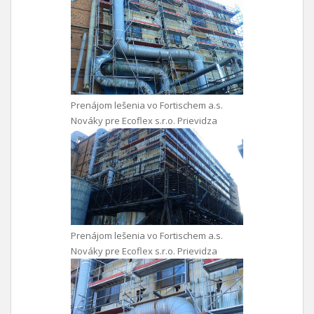
Prenájom lešenia vo Fortischem a.s.
Nováky pre Ecoflex s.r.o. Prievidza
Prenájom lešenia vo Fortischem a.s.
Nováky pre Ecoflex s.r.o. Prievidza