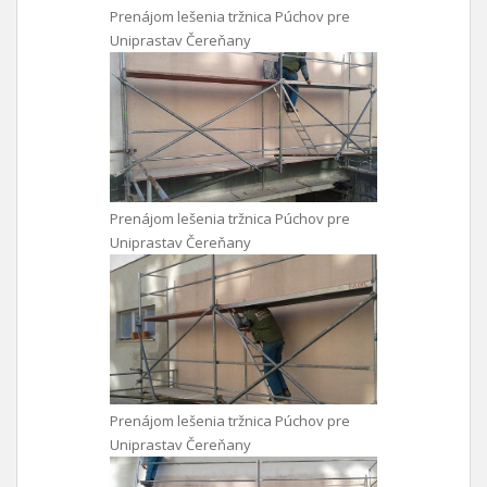
Prenájom lešenia tržnica Púchov pre
Uniprastav Čereňany
Prenájom lešenia tržnica Púchov pre
Uniprastav Čereňany
Prenájom lešenia tržnica Púchov pre
Uniprastav Čereňany