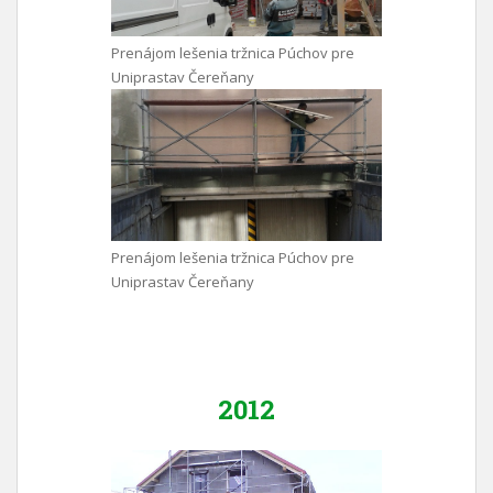
Prenájom lešenia tržnica Púchov pre
Uniprastav Čereňany
Prenájom lešenia tržnica Púchov pre
Uniprastav Čereňany
2012