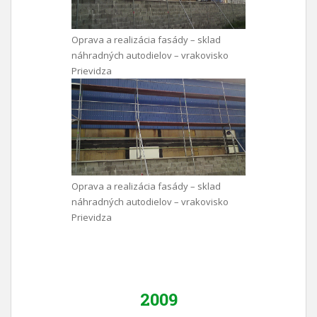
Oprava a realizácia fasády – sklad
náhradných autodielov – vrakovisko
Prievidza
Oprava a realizácia fasády – sklad
náhradných autodielov – vrakovisko
Prievidza
2009