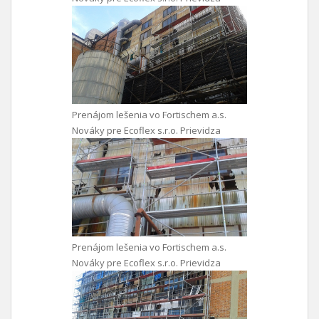
Prenájom lešenia vo Fortischem a.s.
Nováky pre Ecoflex s.r.o. Prievidza
Prenájom lešenia vo Fortischem a.s.
Nováky pre Ecoflex s.r.o. Prievidza