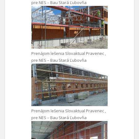
pre NES – Bau Stará Ľubovňa
Prenájom lešenia Slovaktual Pravenec ,
pre NES – Bau Stará Ľubovňa
Prenájom lešenia Slovaktual Pravenec ,
pre NES – Bau Stará Ľubovňa