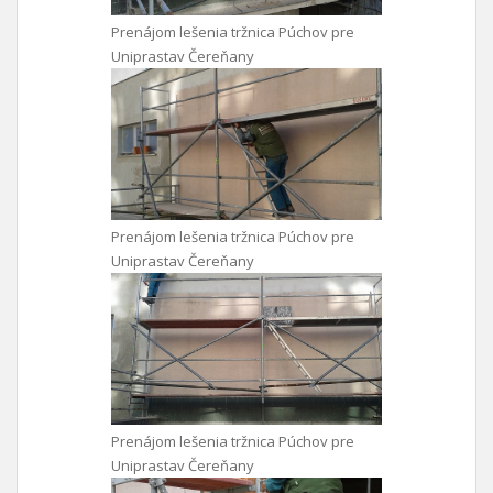
Prenájom lešenia tržnica Púchov pre
Uniprastav Čereňany
Prenájom lešenia tržnica Púchov pre
Uniprastav Čereňany
Prenájom lešenia tržnica Púchov pre
Uniprastav Čereňany