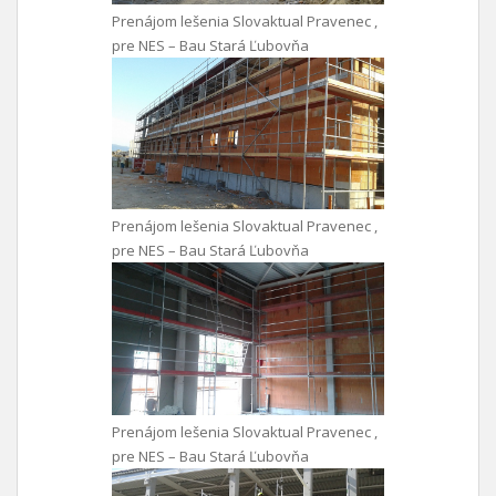
Prenájom lešenia Slovaktual Pravenec ,
pre NES – Bau Stará Ľubovňa
Prenájom lešenia Slovaktual Pravenec ,
pre NES – Bau Stará Ľubovňa
Prenájom lešenia Slovaktual Pravenec ,
pre NES – Bau Stará Ľubovňa