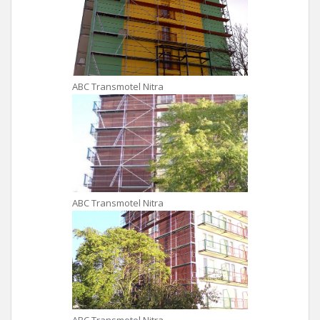
ABC Transmotel Nitra
ABC Transmotel Nitra