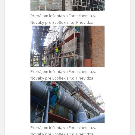
Prenájom lešenia vo Fortischem a.s.
Nováky pre Ecoflex s.r.o. Prievidza
Prenájom lešenia vo Fortischem a.s.
Nováky pre Ecoflex s.r.o. Prievidza
Prenájom lešenia vo Fortischem a.s.
Nováky pre Ecoflex s.r.o. Prievidza