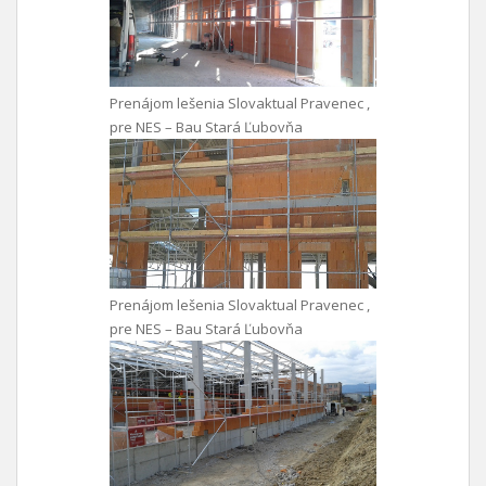
Prenájom lešenia Slovaktual Pravenec ,
pre NES – Bau Stará Ľubovňa
Prenájom lešenia Slovaktual Pravenec ,
pre NES – Bau Stará Ľubovňa