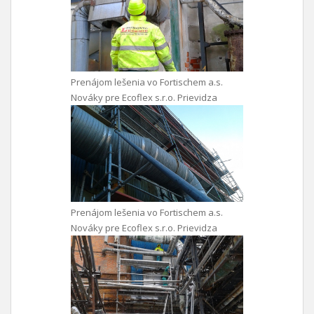
Prenájom lešenia vo Fortischem a.s.
Nováky pre Ecoflex s.r.o. Prievidza
Prenájom lešenia vo Fortischem a.s.
Nováky pre Ecoflex s.r.o. Prievidza