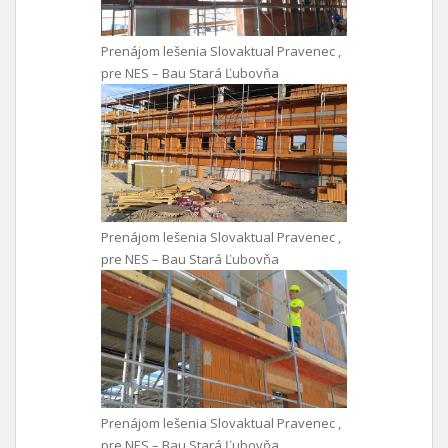
Prenájom lešenia Slovaktual Pravenec ,
pre NES – Bau Stará Ľubovňa
Prenájom lešenia Slovaktual Pravenec ,
pre NES – Bau Stará Ľubovňa
Prenájom lešenia Slovaktual Pravenec ,
pre NES – Bau Stará Ľubovňa