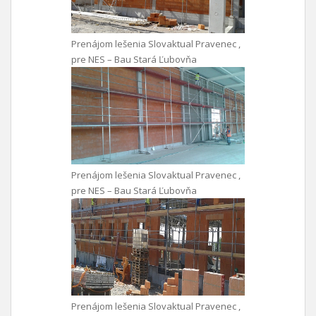
Prenájom lešenia Slovaktual Pravenec ,
pre NES – Bau Stará Ľubovňa
Prenájom lešenia Slovaktual Pravenec ,
pre NES – Bau Stará Ľubovňa
Prenájom lešenia Slovaktual Pravenec ,