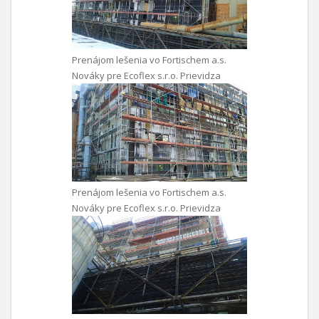
Prenájom lešenia vo Fortischem a.s.
Nováky pre Ecoflex s.r.o. Prievidza
Prenájom lešenia vo Fortischem a.s.
Nováky pre Ecoflex s.r.o. Prievidza