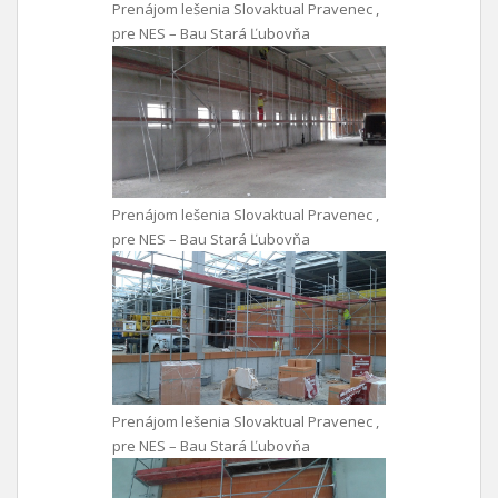
Prenájom lešenia Slovaktual Pravenec ,
pre NES – Bau Stará Ľubovňa
Prenájom lešenia Slovaktual Pravenec ,
pre NES – Bau Stará Ľubovňa
Prenájom lešenia Slovaktual Pravenec ,
pre NES – Bau Stará Ľubovňa