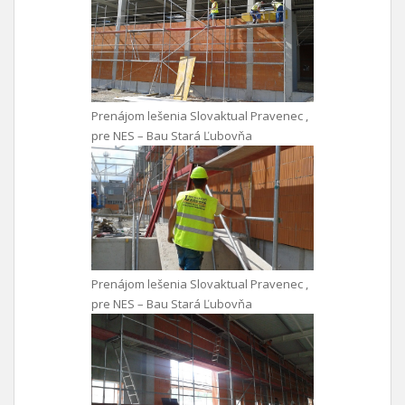
Prenájom lešenia Slovaktual Pravenec ,
pre NES – Bau Stará Ľubovňa
Prenájom lešenia Slovaktual Pravenec ,
pre NES – Bau Stará Ľubovňa