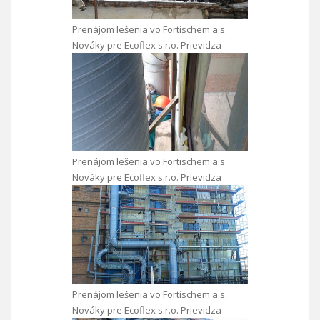
Prenájom lešenia vo Fortischem a.s.
Nováky pre Ecoflex s.r.o. Prievidza
Prenájom lešenia vo Fortischem a.s.
Nováky pre Ecoflex s.r.o. Prievidza
Prenájom lešenia vo Fortischem a.s.
Nováky pre Ecoflex s.r.o. Prievidza