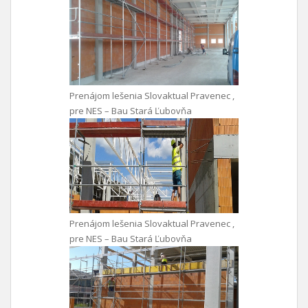
Prenájom lešenia Slovaktual Pravenec ,
pre NES – Bau Stará Ľubovňa
Prenájom lešenia Slovaktual Pravenec ,
pre NES – Bau Stará Ľubovňa