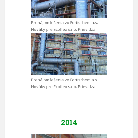
Prenájom lešenia vo Fortischem a.s.
Nováky pre Ecoflex s.r.o. Prievidza
Prenájom lešenia vo Fortischem a.s.
Nováky pre Ecoflex s.r.o. Prievidza
2014