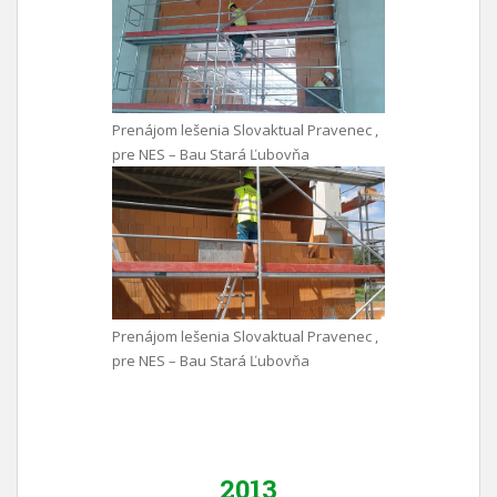
Prenájom lešenia Slovaktual Pravenec ,
pre NES – Bau Stará Ľubovňa
Prenájom lešenia Slovaktual Pravenec ,
pre NES – Bau Stará Ľubovňa
2013