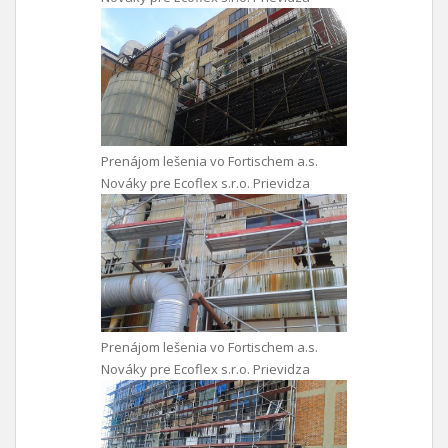
Prenájom lešenia vo Fortischem a.s.
Nováky pre Ecoflex s.r.o. Prievidza
Prenájom lešenia vo Fortischem a.s.
Nováky pre Ecoflex s.r.o. Prievidza