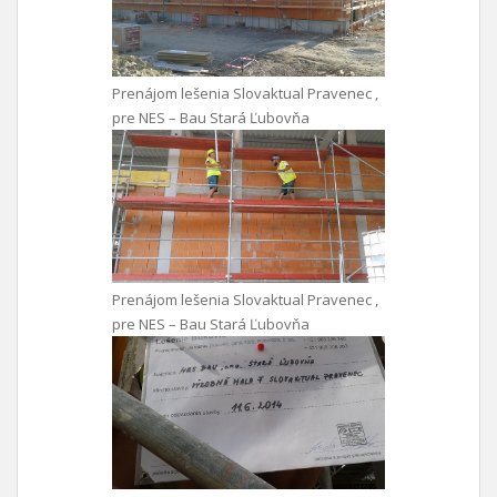
Prenájom lešenia Slovaktual Pravenec ,
pre NES – Bau Stará Ľubovňa
Prenájom lešenia Slovaktual Pravenec ,
pre NES – Bau Stará Ľubovňa