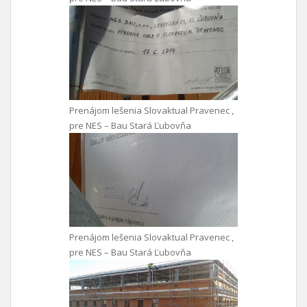
Prenájom lešenia Slovaktual Pravenec ,
pre NES – Bau Stará Ľubovňa
Prenájom lešenia Slovaktual Pravenec ,
pre NES – Bau Stará Ľubovňa