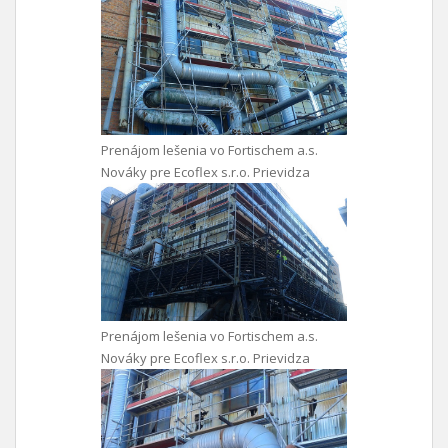
Prenájom lešenia vo Fortischem a.s.
Nováky pre Ecoflex s.r.o. Prievidza
Prenájom lešenia vo Fortischem a.s.
Nováky pre Ecoflex s.r.o. Prievidza