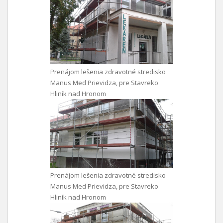
Prenájom lešenia zdravotné stredisko
Manus Med Prievidza, pre Stavreko
Hliník nad Hronom
Prenájom lešenia zdravotné stredisko
Manus Med Prievidza, pre Stavreko
Hliník nad Hronom