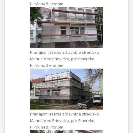
Hliník nad Hronom
Prenájom lešenia zdravotné stredisko
Manus Med Prievidza, pre Stavreko
Hliník nad Hronom
Prenájom lešenia zdravotné stredisko
Manus Med Prievidza, pre Stavreko
Hliník nad Hronom