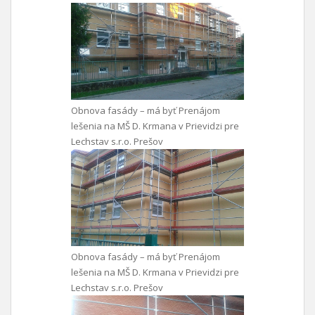
Obnova fasády – má byť Prenájom
lešenia na MŠ D. Krmana v Prievidzi pre
Lechstav s.r.o. Prešov
Obnova fasády – má byť Prenájom
lešenia na MŠ D. Krmana v Prievidzi pre
Lechstav s.r.o. Prešov