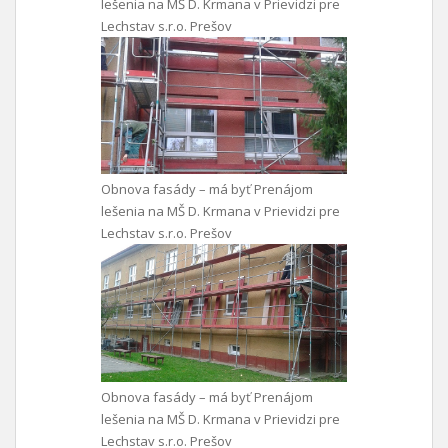
lešenia na MŠ D. Krmana v Prievidzi pre
Lechstav s.r.o. Prešov
Obnova fasády – má byť Prenájom
lešenia na MŠ D. Krmana v Prievidzi pre
Lechstav s.r.o. Prešov
Obnova fasády – má byť Prenájom
lešenia na MŠ D. Krmana v Prievidzi pre
Lechstav s.r.o. Prešov