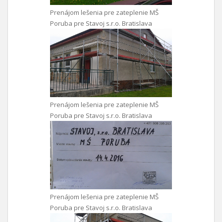
Prenájom lešenia pre zateplenie MŠ
Poruba pre Stavoj s.r.o. Bratislava
Prenájom lešenia pre zateplenie MŠ
Poruba pre Stavoj s.r.o. Bratislava
Prenájom lešenia pre zateplenie MŠ
Poruba pre Stavoj s.r.o. Bratislava