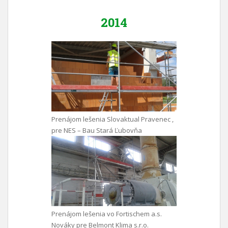
2014
Prenájom lešenia Slovaktual Pravenec ,
pre NES – Bau Stará Ľubovňa
Prenájom lešenia vo Fortischem a.s.
Nováky pre Belmont Klima s.r.o.