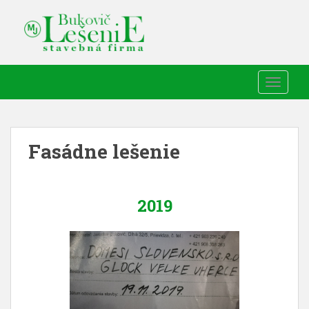
TOGGLE
Fasádne lešenie
2019