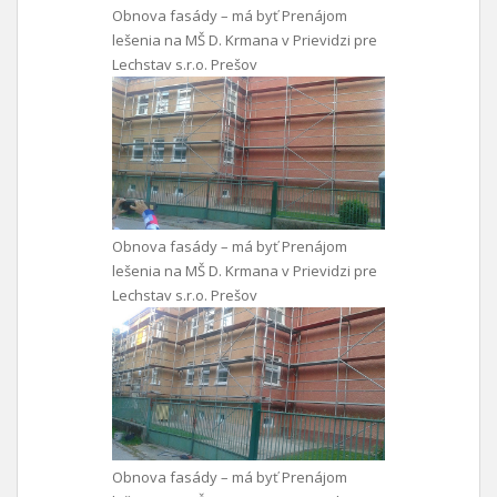
Obnova fasády – má byť Prenájom
lešenia na MŠ D. Krmana v Prievidzi pre
Lechstav s.r.o. Prešov
Obnova fasády – má byť Prenájom
lešenia na MŠ D. Krmana v Prievidzi pre
Lechstav s.r.o. Prešov
Obnova fasády – má byť Prenájom