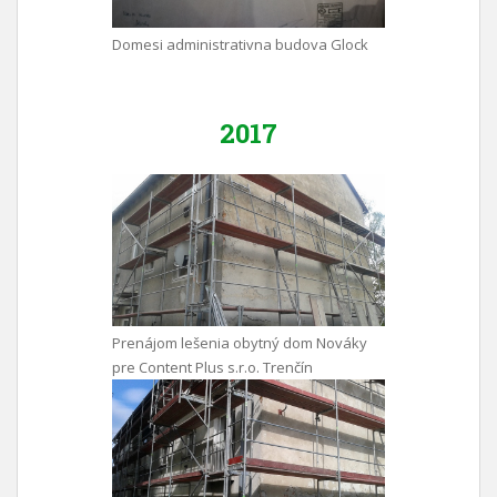
Domesi administrativna budova Glock
2017
Prenájom lešenia obytný dom Nováky
pre Content Plus s.r.o. Trenčín