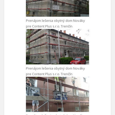
Prenájom lešenia obytný dom Nováky
pre Content Plus s.r.o. Trenčín
Prenájom lešenia obytný dom Nováky
pre Content Plus s.r.o. Trenčín