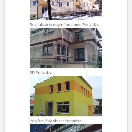
Revitalizácia obytného domu Prievidza
RD Prievidza
Polyfunkčný objekt Prievidza