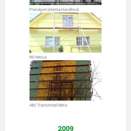
Prenájom lešenia Handlová
RD Nitrica
ABC Transmotel Nitra
2009