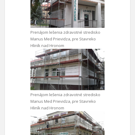
Prenájom lešenia zdravotné stredisko
Manus Med Prievidza, pre Stavreko
Hliník nad Hronom
Prenájom lešenia zdravotné stredisko
Manus Med Prievidza, pre Stavreko
Hliník nad Hronom