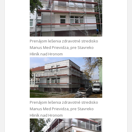
Prenájom lešenia zdravotné stredisko
Manus Med Prievidza, pre Stavreko
Hliník nad Hronom
Prenájom lešenia zdravotné stredisko
Manus Med Prievidza, pre Stavreko
Hliník nad Hronom