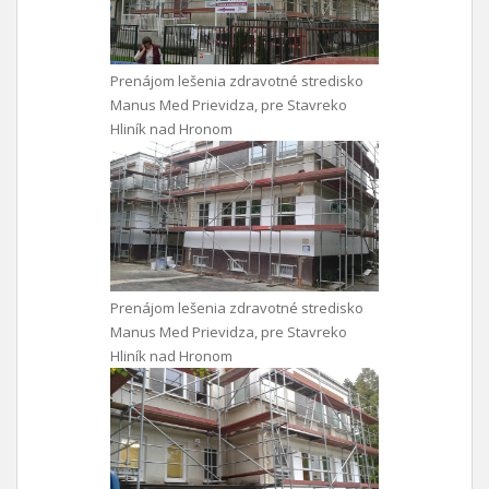
Prenájom lešenia zdravotné stredisko
Manus Med Prievidza, pre Stavreko
Hliník nad Hronom
Prenájom lešenia zdravotné stredisko
Manus Med Prievidza, pre Stavreko
Hliník nad Hronom