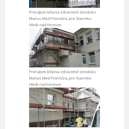
Prenájom lešenia zdravotné stredisko
Manus Med Prievidza, pre Stavreko
Hliník nad Hronom
Prenájom lešenia zdravotné stredisko
Manus Med Prievidza, pre Stavreko
Hliník nad Hronom