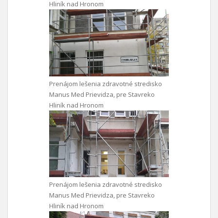
Hliník nad Hronom
Prenájom lešenia zdravotné stredisko
Manus Med Prievidza, pre Stavreko
Hliník nad Hronom
Prenájom lešenia zdravotné stredisko
Manus Med Prievidza, pre Stavreko
Hliník nad Hronom