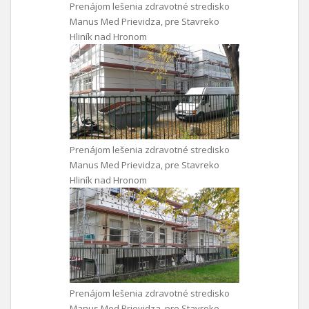
Prenájom lešenia zdravotné stredisko
Manus Med Prievidza, pre Stavreko
Hliník nad Hronom
Prenájom lešenia zdravotné stredisko
Manus Med Prievidza, pre Stavreko
Hliník nad Hronom
Prenájom lešenia zdravotné stredisko
Manus Med Prievidza, pre Stavreko