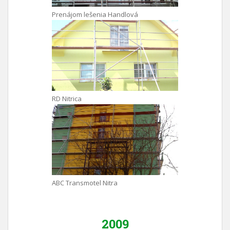
Prenájom lešenia Handlová
RD Nitrica
ABC Transmotel Nitra
2009