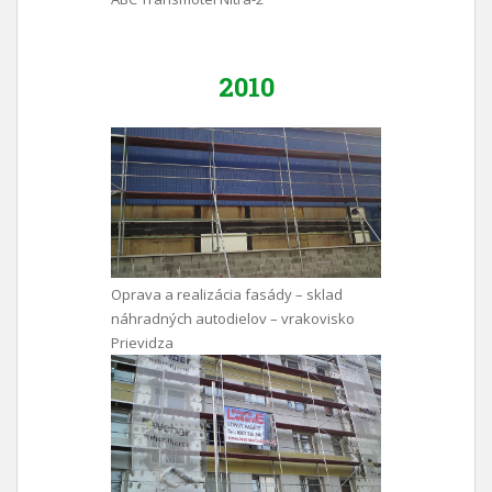
2010
Oprava a realizácia fasády – sklad
náhradných autodielov – vrakovisko
Prievidza