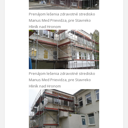
Prenájom lešenia zdravotné stredisko
Manus Med Prievidza, pre Stavreko
Hliník nad Hronom
Prenájom lešenia zdravotné stredisko
Manus Med Prievidza, pre Stavreko
Hliník nad Hronom