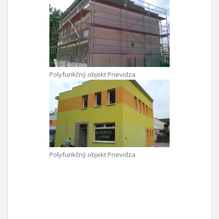
Polyfunkčný objekt Prievidza
Polyfunkčný objekt Prievidza