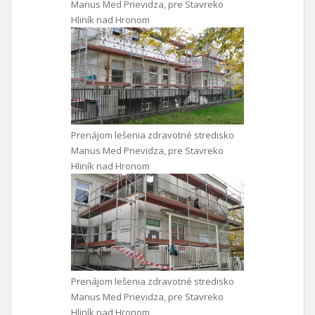
Manus Med Prievidza, pre Stavreko
Hliník nad Hronom
Prenájom lešenia zdravotné stredisko
Manus Med Prievidza, pre Stavreko
Hliník nad Hronom
Prenájom lešenia zdravotné stredisko
Manus Med Prievidza, pre Stavreko
Hliník nad Hronom