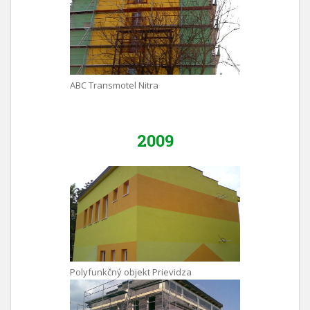
ABC Transmotel Nitra
2009
Polyfunkčný objekt Prievidza