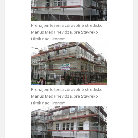
Prenájom lešenia zdravotné stredisko
Manus Med Prievidza, pre Stavreko
Hliník nad Hronom
Prenájom lešenia zdravotné stredisko
Manus Med Prievidza, pre Stavreko
Hliník nad Hronom