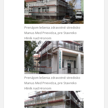
Prenájom lešenia zdravotné stredisko
Manus Med Prievidza, pre Stavreko
Hliník nad Hronom
Prenájom lešenia zdravotné stredisko
Manus Med Prievidza, pre Stavreko
Hliník nad Hronom