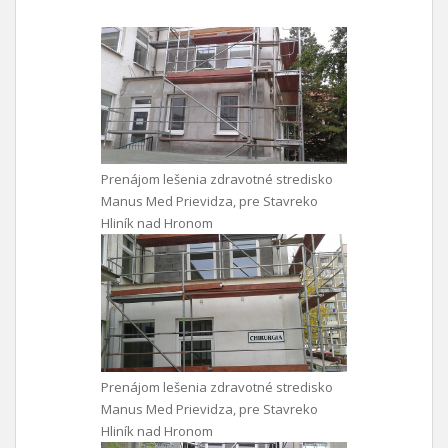
Prenájom lešenia zdravotné stredisko
Manus Med Prievidza, pre Stavreko
Hliník nad Hronom
Prenájom lešenia zdravotné stredisko
Manus Med Prievidza, pre Stavreko
Hliník nad Hronom