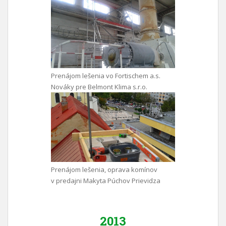
Prenájom lešenia vo Fortischem a.s.
Nováky pre Belmont Klima s.r.o.
Prenájom lešenia, oprava komínov
v predajni Makyta Púchov Prievidza
2013