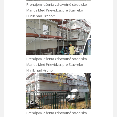
Prenájom lešenia zdravotné stredisko
Manus Med Prievidza, pre Stavreko
Hliník nad Hronom
Prenájom lešenia zdravotné stredisko
Manus Med Prievidza, pre Stavreko
Hliník nad Hronom
Prenájom lešenia zdravotné stredisko