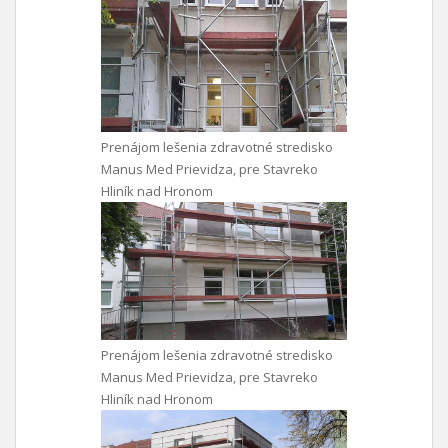
Prenájom lešenia zdravotné stredisko
Manus Med Prievidza, pre Stavreko
Hliník nad Hronom
Prenájom lešenia zdravotné stredisko
Manus Med Prievidza, pre Stavreko
Hliník nad Hronom