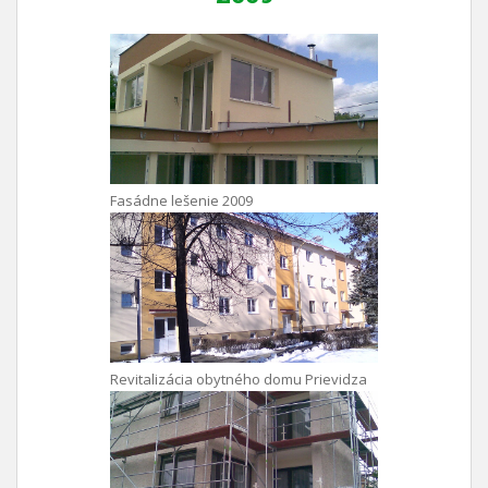
Fasádne lešenie 2009
Revitalizácia obytného domu Prievidza