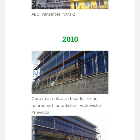
ABC Transmotel Nitra-2
2010
Oprava a realizácia fasády – sklad
náhradných autodielov – vrakovisko
Prievidza