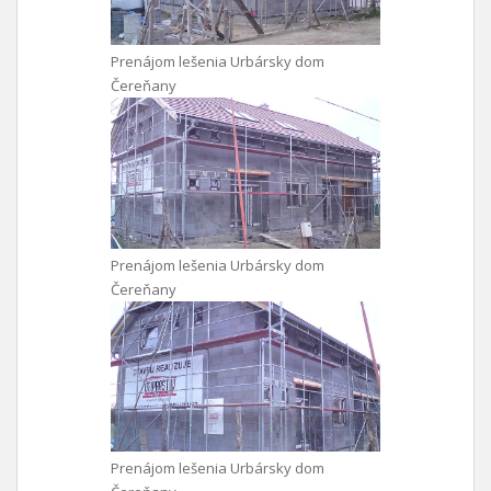
Prenájom lešenia Urbársky dom
Čereňany
Prenájom lešenia Urbársky dom
Čereňany
Prenájom lešenia Urbársky dom