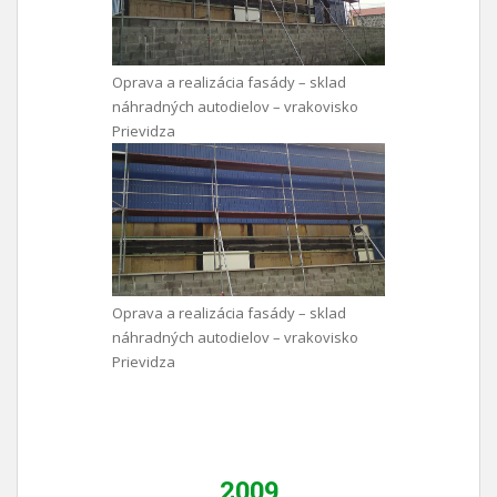
Oprava a realizácia fasády – sklad
náhradných autodielov – vrakovisko
Prievidza
Oprava a realizácia fasády – sklad
náhradných autodielov – vrakovisko
Prievidza
2009