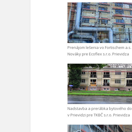
Prenájom lešenia vo Fortischem a.s.
Nováky pre Ecoflex s.r.o. Prievidza
Nadstavba a prerábka bytového d
v Prievidzi pre TKBČ s.r.o. Prievidza