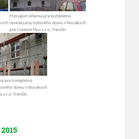
Prenájom lešenia pre kompletnú
ákoch
revitalizáciu bytového domu v Novákoch
pre Content Plus s.r.o. Trenčín
ia pre kompletnú
bytového domu v Novákoch
 s.r.o. Trenčín
2015