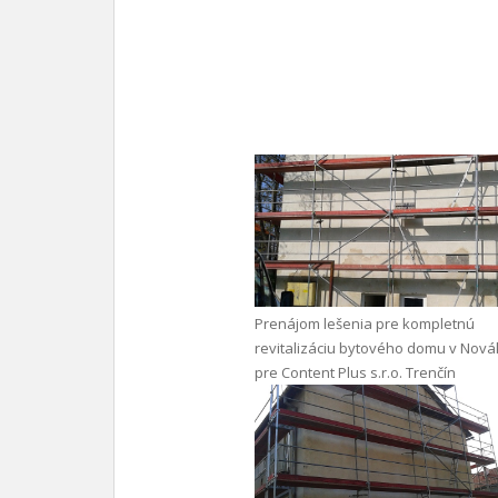
Prenájom lešenia pre kompletnú
revitalizáciu bytového domu v Nov
pre Content Plus s.r.o. Trenčín