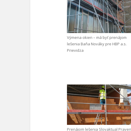
Výmena okien – má byť prenájom
lešenia Baňa Nováky pre HBP a.s.
Prievidza
Prenájom lešenia Slovaktual Praven