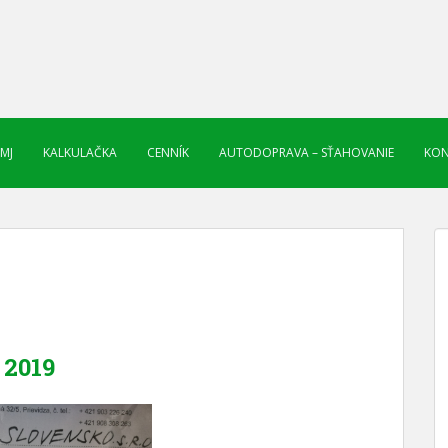
 MJ
KALKULAČKA
CENNÍK
AUTODOPRAVA – SŤAHOVANIE
KON
2019