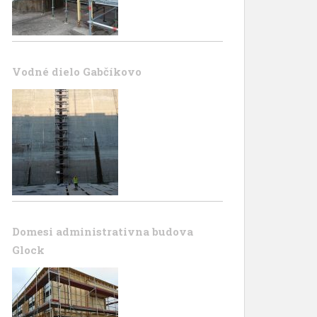
Vodné dielo Gabčíkovo
Domesi administrativna budova
Glock