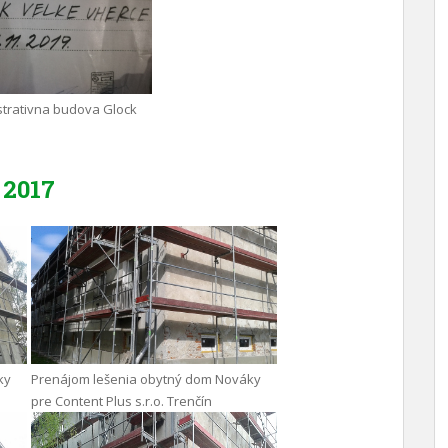
trativna budova Glock
2017
ky
Prenájom lešenia obytný dom Nováky
pre Content Plus s.r.o. Trenčín