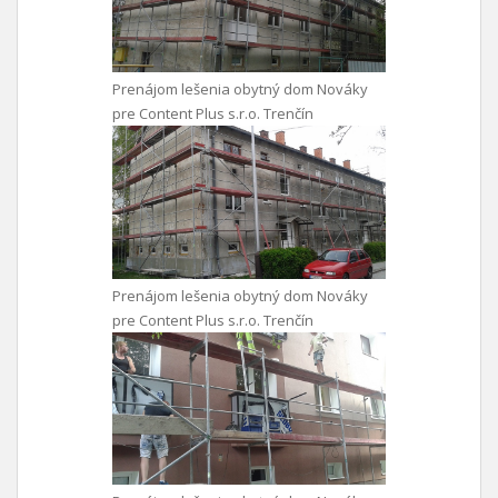
Prenájom lešenia obytný dom Nováky
pre Content Plus s.r.o. Trenčín
Prenájom lešenia obytný dom Nováky
pre Content Plus s.r.o. Trenčín