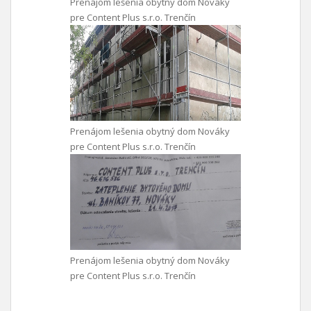
Prenájom lešenia obytný dom Nováky
pre Content Plus s.r.o. Trenčín
Prenájom lešenia obytný dom Nováky
pre Content Plus s.r.o. Trenčín
Prenájom lešenia obytný dom Nováky
pre Content Plus s.r.o. Trenčín