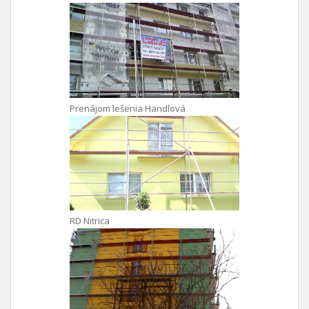
Prenájom lešenia Handlová
RD Nitrica