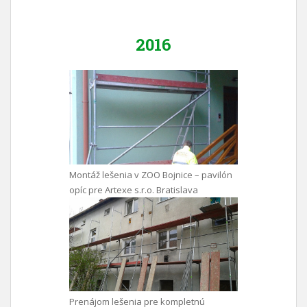
2016
Montáž lešenia v ZOO Bojnice – pavilón
opíc pre Artexe s.r.o. Bratislava
Prenájom lešenia pre kompletnú