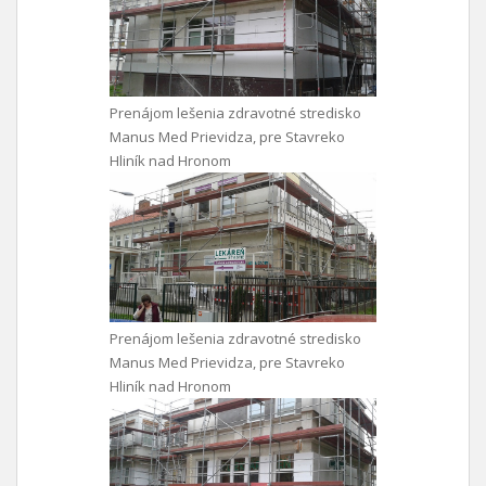
Prenájom lešenia zdravotné stredisko
Manus Med Prievidza, pre Stavreko
Hliník nad Hronom
Prenájom lešenia zdravotné stredisko
Manus Med Prievidza, pre Stavreko
Hliník nad Hronom