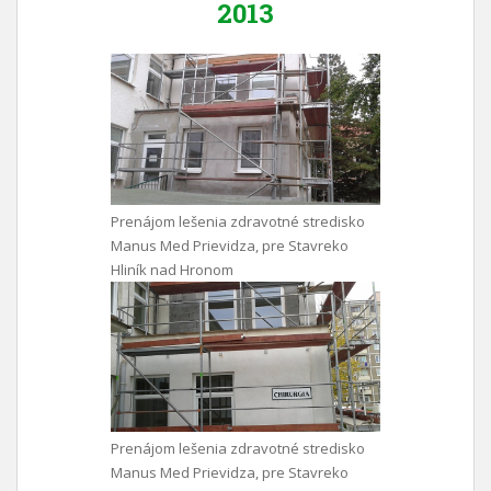
2013
Prenájom lešenia zdravotné stredisko
Manus Med Prievidza, pre Stavreko
Hliník nad Hronom
Prenájom lešenia zdravotné stredisko
Manus Med Prievidza, pre Stavreko