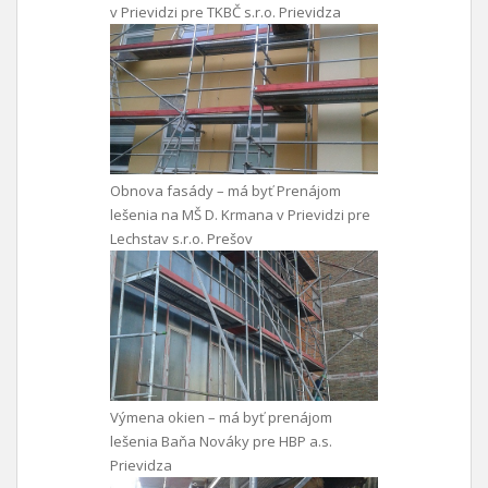
v Prievidzi pre TKBČ s.r.o. Prievidza
Obnova fasády – má byť Prenájom
lešenia na MŠ D. Krmana v Prievidzi pre
Lechstav s.r.o. Prešov
Výmena okien – má byť prenájom
lešenia Baňa Nováky pre HBP a.s.
Prievidza