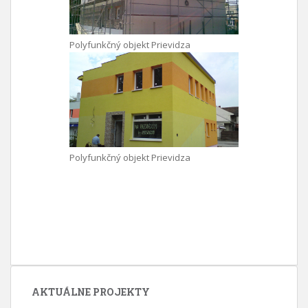
Polyfunkčný objekt Prievidza
Polyfunkčný objekt Prievidza
AKTUÁLNE PROJEKTY