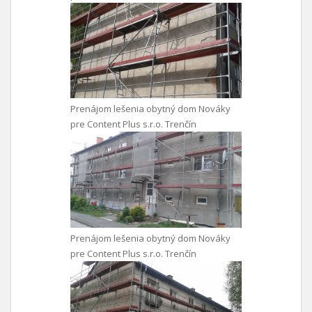
Prenájom lešenia obytný dom Nováky
pre Content Plus s.r.o. Trenčín
Prenájom lešenia obytný dom Nováky
pre Content Plus s.r.o. Trenčín