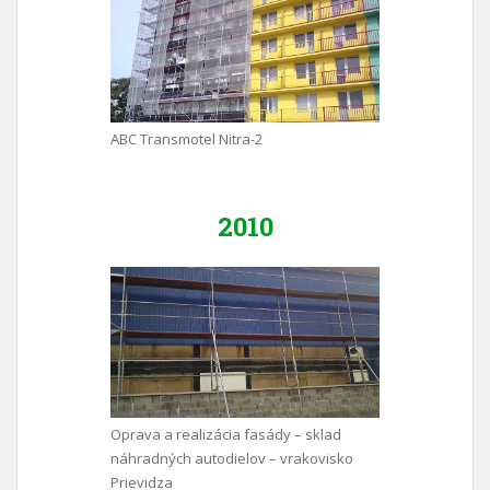
ABC Transmotel Nitra-2
2010
Oprava a realizácia fasády – sklad
náhradných autodielov – vrakovisko
Prievidza