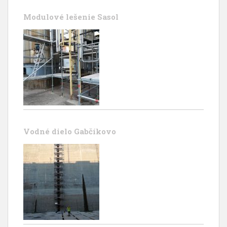
Modulové lešenie Sasol
Vodné dielo Gabčíkovo