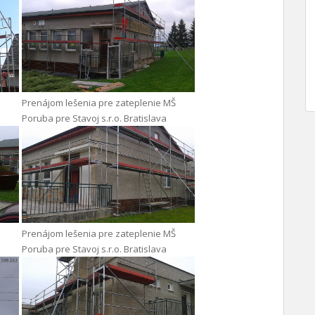
Prenájom lešenia pre zateplenie MŠ
Poruba pre Stavoj s.r.o. Bratislava
Prenájom lešenia pre zateplenie MŠ
Poruba pre Stavoj s.r.o. Bratislava