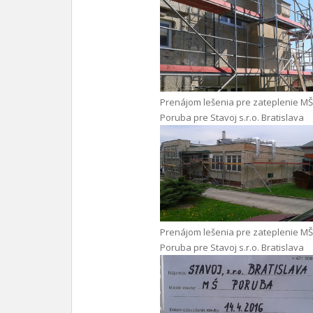
Prenájom lešenia pre zateplenie MŠ
Poruba pre Stavoj s.r.o. Bratislava
Prenájom lešenia pre zateplenie MŠ
Poruba pre Stavoj s.r.o. Bratislava