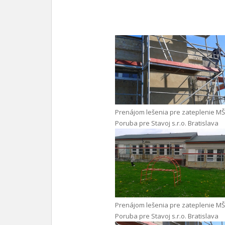
Prenájom lešenia pre zateplenie MŠ
Poruba pre Stavoj s.r.o. Bratislava
Prenájom lešenia pre zateplenie MŠ
Poruba pre Stavoj s.r.o. Bratislava