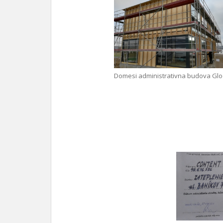
Domesi administrativna budova Glo