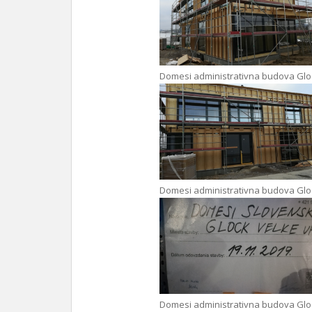
Domesi administrativna budova Glo
Domesi administrativna budova Glo
Domesi administrativna budova Glo