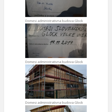
Domesi administrativna budova Glock
Domesi administrativna budova Glock
Domesi administrativna budova Glock