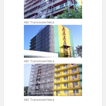
ABC Transmotel Nitra
ABC Transmotel Nitra
ABC Transmotel Nitra