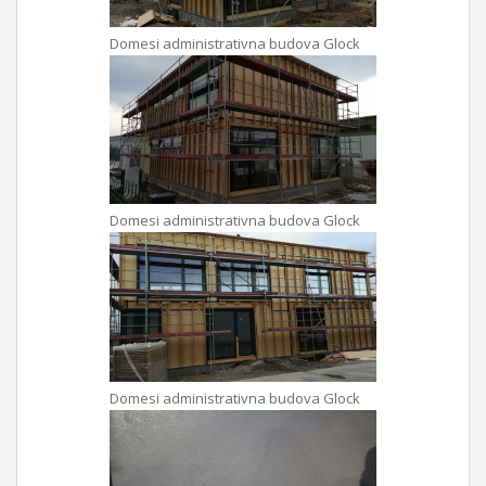
Domesi administrativna budova Glock
Domesi administrativna budova Glock
Domesi administrativna budova Glock