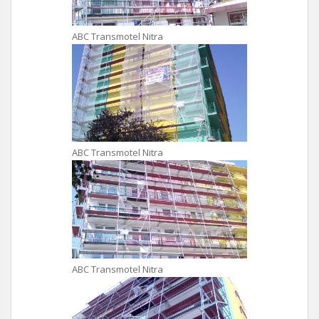
ABC Transmotel Nitra
ABC Transmotel Nitra
ABC Transmotel Nitra