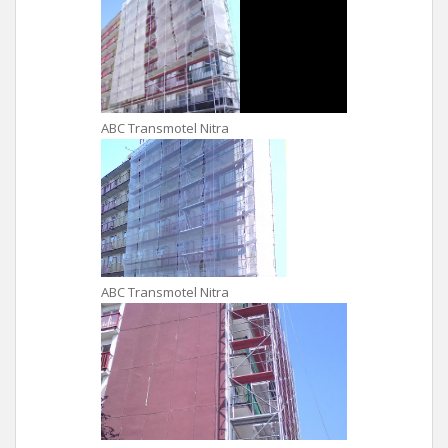
ABC Transmotel Nitra
ABC Transmotel Nitra