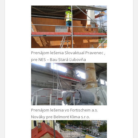
Prenájom lešenia Slovaktual Pravenec ,
pre NES – Bau Stará Ľubovňa
Prenájom lešenia vo Fortischem a.s.
Nováky pre Belmont Klima s.r.o.