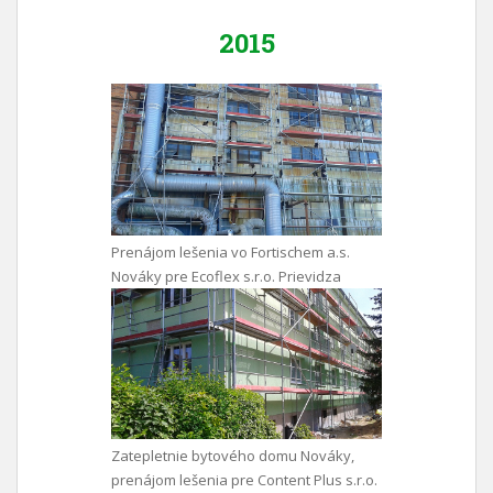
2015
Prenájom lešenia vo Fortischem a.s.
Nováky pre Ecoflex s.r.o. Prievidza
Zatepletnie bytového domu Nováky,
prenájom lešenia pre Content Plus s.r.o.