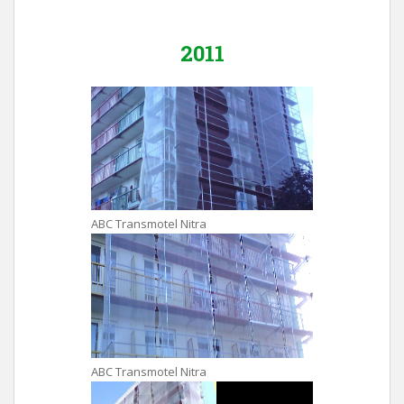
2011
ABC Transmotel Nitra
ABC Transmotel Nitra