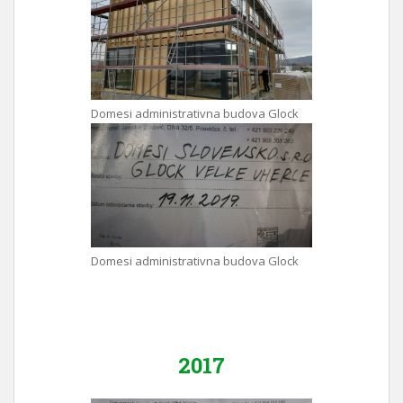
Domesi administrativna budova Glock
Domesi administrativna budova Glock
2017