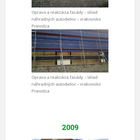
Oprava a realizácia fasády – sklad
náhradných autodielov – vrakovisko
Prievidza
Oprava a realizácia fasády – sklad
náhradných autodielov – vrakovisko
Prievidza
2009