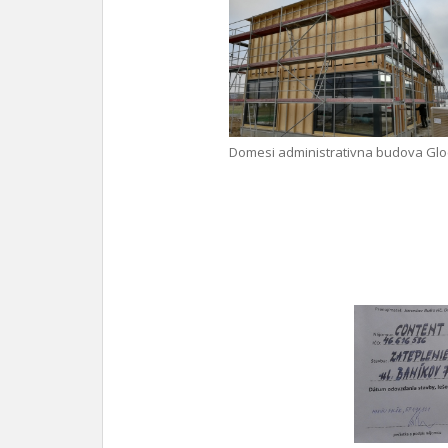
Domesi administrativna budova Glo