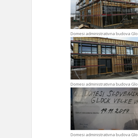
Domesi administrativna budova Glo
Domesi administrativna budova Glo
Domesi administrativna budova Glo