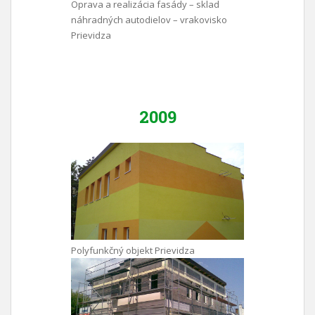
Oprava a realizácia fasády – sklad
náhradných autodielov – vrakovisko
Prievidza
2009
Polyfunkčný objekt Prievidza