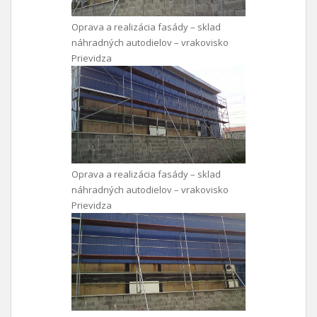
Oprava a realizácia fasády – sklad
náhradných autodielov – vrakovisko
Prievidza
Oprava a realizácia fasády – sklad
náhradných autodielov – vrakovisko
Prievidza