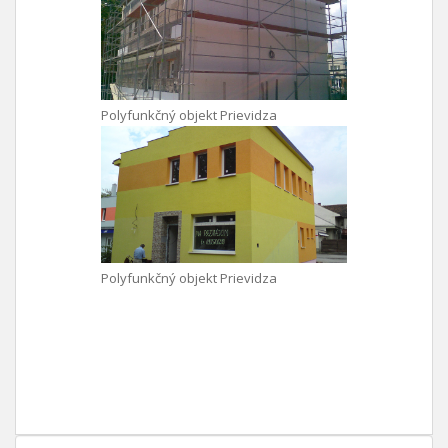
Polyfunkčný objekt Prievidza
Polyfunkčný objekt Prievidza