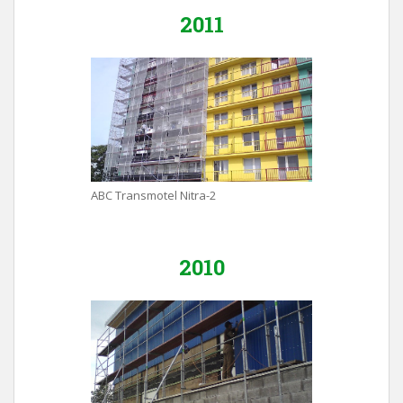
2011
ABC Transmotel Nitra-2
2010