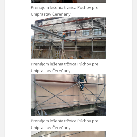
Prenájom lešenia tržnica Púchov pre
Uniprastav Čereňany
Prenájom lešenia tržnica Púchov pre
Uniprastav Čereňany
Prenájom lešenia tržnica Púchov pre
Uniprastav Čereňany