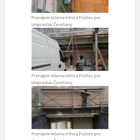
Prenájom lešenia tržnica Púchov pre
Uniprastav Čereňany
Prenájom lešenia tržnica Púchov pre
Uniprastav Čereňany
Prenájom lešenia tržnica Púchov pre