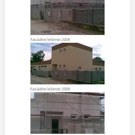
Fasádne lešenie 2009
Fasádne lešenie 2009