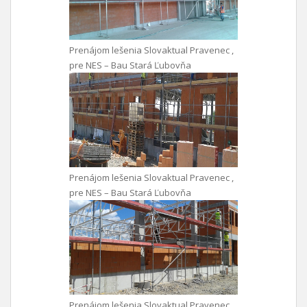
Prenájom lešenia Slovaktual Pravenec ,
pre NES – Bau Stará Ľubovňa
Prenájom lešenia Slovaktual Pravenec ,
pre NES – Bau Stará Ľubovňa
Prenájom lešenia Slovaktual Pravenec ,