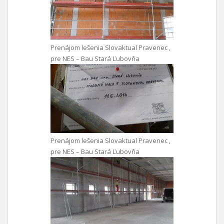
Prenájom lešenia Slovaktual Pravenec ,
pre NES – Bau Stará Ľubovňa
Prenájom lešenia Slovaktual Pravenec ,
pre NES – Bau Stará Ľubovňa