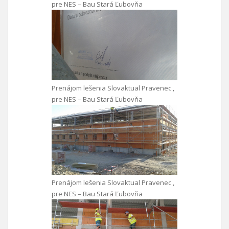
pre NES – Bau Stará Ľubovňa
Prenájom lešenia Slovaktual Pravenec ,
pre NES – Bau Stará Ľubovňa
Prenájom lešenia Slovaktual Pravenec ,
pre NES – Bau Stará Ľubovňa