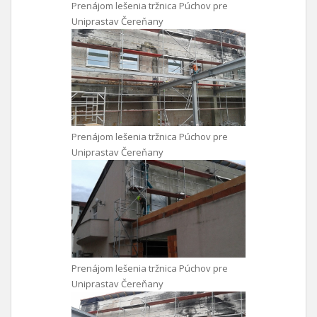
Prenájom lešenia tržnica Púchov pre
Uniprastav Čereňany
Prenájom lešenia tržnica Púchov pre
Uniprastav Čereňany
Prenájom lešenia tržnica Púchov pre
Uniprastav Čereňany