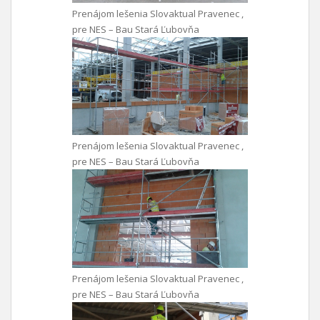
Prenájom lešenia Slovaktual Pravenec ,
pre NES – Bau Stará Ľubovňa
Prenájom lešenia Slovaktual Pravenec ,
pre NES – Bau Stará Ľubovňa
Prenájom lešenia Slovaktual Pravenec ,
pre NES – Bau Stará Ľubovňa