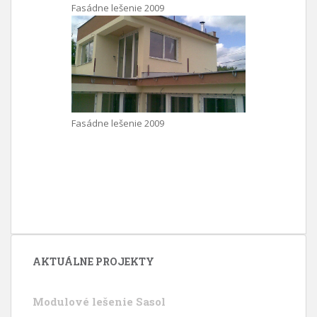
Fasádne lešenie 2009
Fasádne lešenie 2009
AKTUÁLNE PROJEKTY
Modulové lešenie Sasol