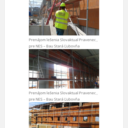
Prenájom lešenia Slovaktual Pravenec ,
pre NES – Bau Stará Ľubovňa
Prenájom lešenia Slovaktual Pravenec ,
pre NES – Bau Stará Ľubovňa