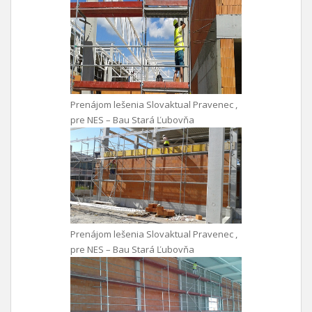
Prenájom lešenia Slovaktual Pravenec ,
pre NES – Bau Stará Ľubovňa
Prenájom lešenia Slovaktual Pravenec ,
pre NES – Bau Stará Ľubovňa