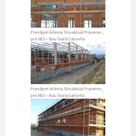
Prenájom lešenia Slovaktual Pravenec ,
pre NES – Bau Stará Ľubovňa
Prenájom lešenia Slovaktual Pravenec ,
pre NES – Bau Stará Ľubovňa