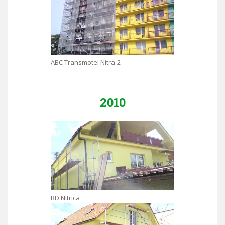
ABC Transmotel Nitra-2
2010
RD Nitrica