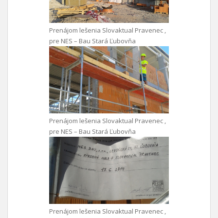
Prenájom lešenia Slovaktual Pravenec ,
pre NES – Bau Stará Ľubovňa
Prenájom lešenia Slovaktual Pravenec ,
pre NES – Bau Stará Ľubovňa
Prenájom lešenia Slovaktual Pravenec ,