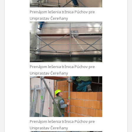
Prenájom lešenia tržnica Púchov pre
Uniprastav Čereňany
Prenájom lešenia tržnica Púchov pre
Uniprastav Čereňany
Prenájom lešenia tržnica Púchov pre
Uniprastav Čereňany