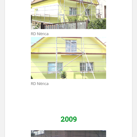
RD Nitrica
RD Nitrica
2009