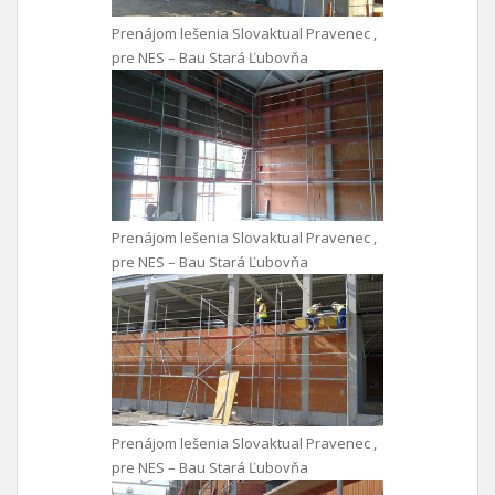
Prenájom lešenia Slovaktual Pravenec ,
pre NES – Bau Stará Ľubovňa
Prenájom lešenia Slovaktual Pravenec ,
pre NES – Bau Stará Ľubovňa
Prenájom lešenia Slovaktual Pravenec ,
pre NES – Bau Stará Ľubovňa