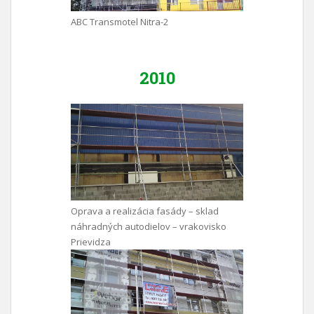
ABC Transmotel Nitra-2
2010
Oprava a realizácia fasády – sklad
náhradných autodielov – vrakovisko
Prievidza