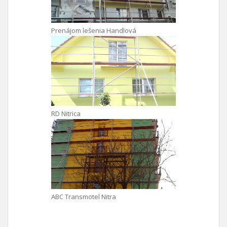
Prenájom lešenia Handlová
RD Nitrica
ABC Transmotel Nitra