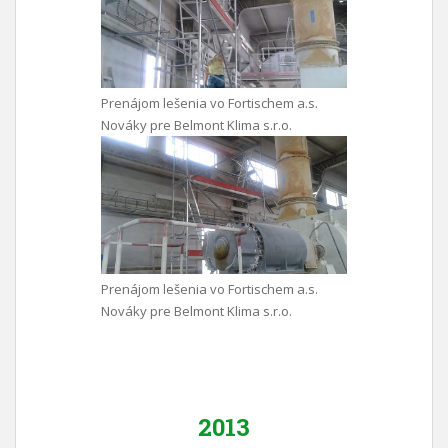
Prenájom lešenia vo Fortischem a.s.
Nováky pre Belmont Klima s.r.o.
Prenájom lešenia vo Fortischem a.s.
Nováky pre Belmont Klima s.r.o.
2013