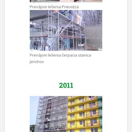
Prenájom lešenia Prievidza
Prenájom lešenia čerpacia stanica
Jerichov
2011