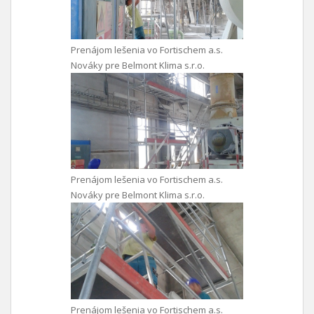
Prenájom lešenia vo Fortischem a.s.
Nováky pre Belmont Klima s.r.o.
Prenájom lešenia vo Fortischem a.s.
Nováky pre Belmont Klima s.r.o.
Prenájom lešenia vo Fortischem a.s.