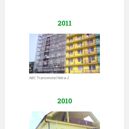
2011
ABC Transmotel Nitra-2
2010