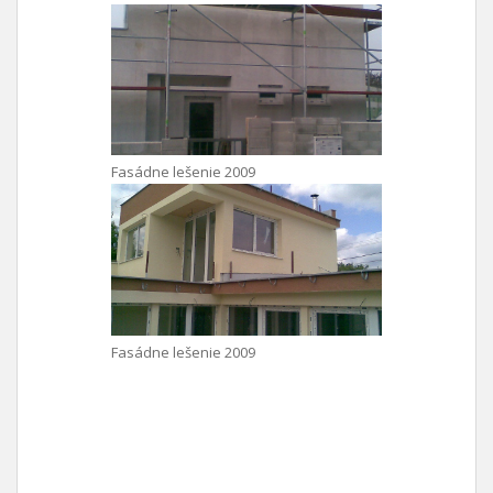
Fasádne lešenie 2009
Fasádne lešenie 2009