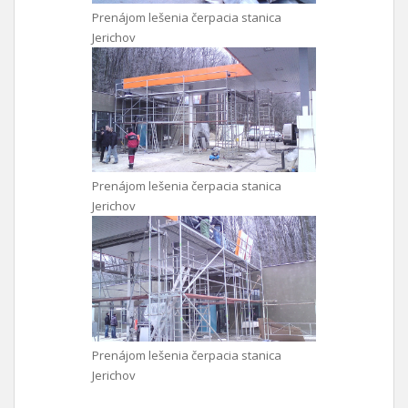
Prenájom lešenia čerpacia stanica
Jerichov
Prenájom lešenia čerpacia stanica
Jerichov
Prenájom lešenia čerpacia stanica
Jerichov