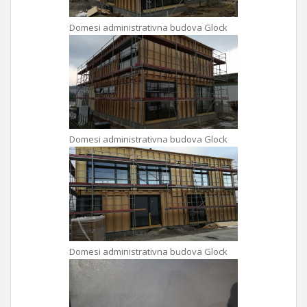
Domesi administrativna budova Glock
Domesi administrativna budova Glock
Domesi administrativna budova Glock