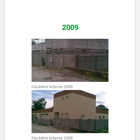
2009
Fasádne lešenie 2009
Fasádne lešenie 2009