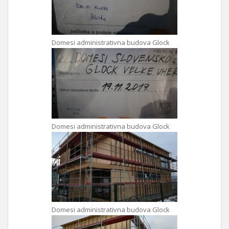
Domesi administrativna budova Glock
Domesi administrativna budova Glock
Domesi administrativna budova Glock