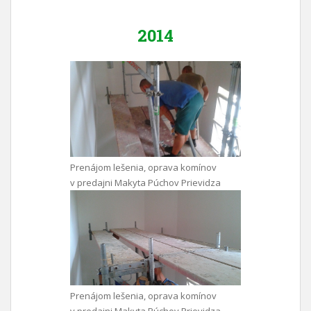
2014
Prenájom lešenia, oprava komínov
v predajni Makyta Púchov Prievidza
Prenájom lešenia, oprava komínov