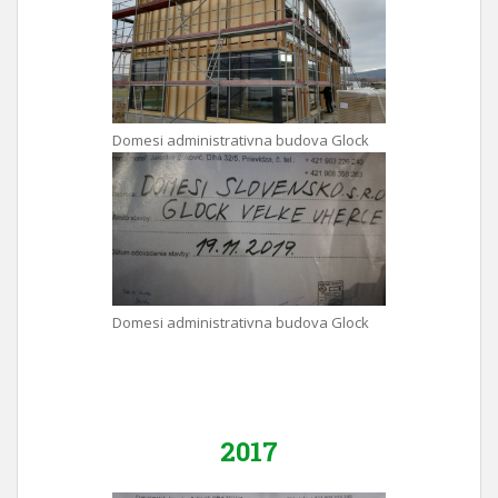
Domesi administrativna budova Glock
Domesi administrativna budova Glock
2017