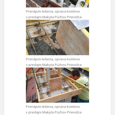
Prenájom lešenia, oprava komínov
v predajni Makyta Púchov Prievidza
Prenájom lešenia, oprava komínov
v predajni Makyta Púchov Prievidza
Prenájom lešenia, oprava komínov
v predajni Makyta Púchov Prievidza