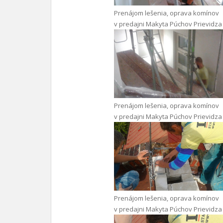
Prenájom lešenia, oprava komínov
v predajni Makyta Púchov Prievidza
Prenájom lešenia, oprava komínov
v predajni Makyta Púchov Prievidza
Prenájom lešenia, oprava komínov
v predajni Makyta Púchov Prievidza