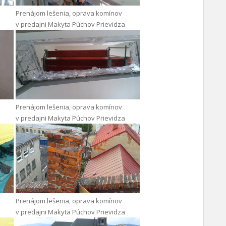
Prenájom lešenia, oprava komínov
v predajni Makyta Púchov Prievidza
Prenájom lešenia, oprava komínov
v predajni Makyta Púchov Prievidza
Prenájom lešenia, oprava komínov
v predajni Makyta Púchov Prievidza