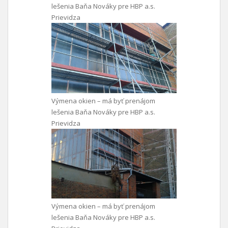
lešenia Baňa Nováky pre HBP a.s.
Prievidza
Výmena okien – má byť prenájom
lešenia Baňa Nováky pre HBP a.s.
Prievidza
Výmena okien – má byť prenájom
lešenia Baňa Nováky pre HBP a.s.