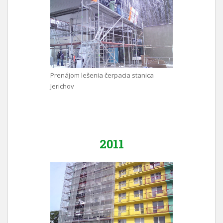
Prenájom lešenia čerpacia stanica
Jerichov
2011