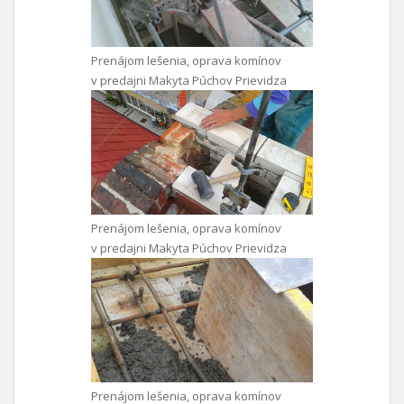
Prenájom lešenia, oprava komínov
v predajni Makyta Púchov Prievidza
Prenájom lešenia, oprava komínov
v predajni Makyta Púchov Prievidza
Prenájom lešenia, oprava komínov