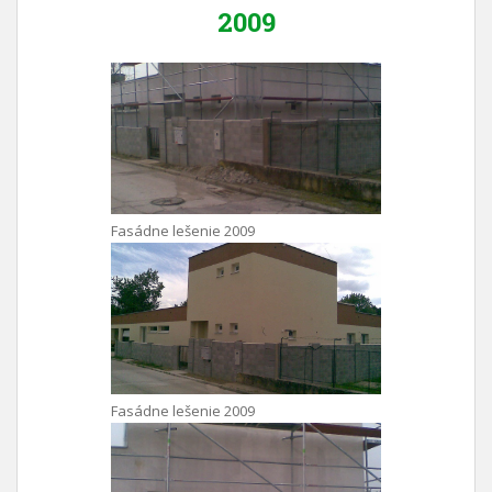
2009
Fasádne lešenie 2009
Fasádne lešenie 2009