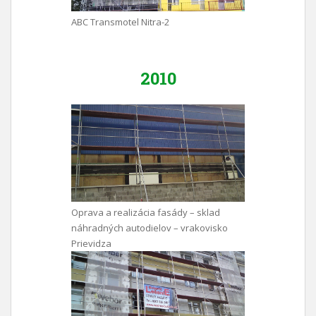
ABC Transmotel Nitra-2
2010
Oprava a realizácia fasády – sklad
náhradných autodielov – vrakovisko
Prievidza