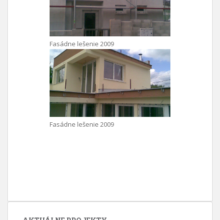
Fasádne lešenie 2009
Fasádne lešenie 2009