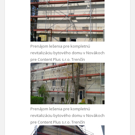
Prenájom lešenia pre kompletnú
revitalizáciu bytového domu v Novákoch
pre Content Plus s.r.o. Trenčín
Prenájom lešenia pre kompletnú
revitalizáciu bytového domu v Novákoch
pre Content Plus s.r.o. Trenčín