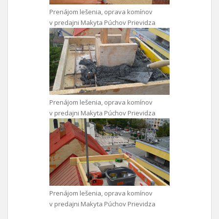
Prenájom lešenia, oprava komínov
v predajni Makyta Púchov Prievidza
Prenájom lešenia, oprava komínov
v predajni Makyta Púchov Prievidza
Prenájom lešenia, oprava komínov
v predajni Makyta Púchov Prievidza