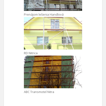
Prenájom lešenia Handlová
RD Nitrica
ABC Transmotel Nitra