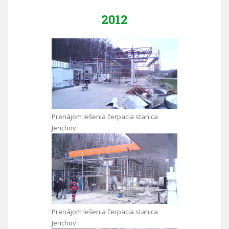
2012
Prenájom lešenia čerpacia stanica
Jerichov
Prenájom lešenia čerpacia stanica
Jerichov