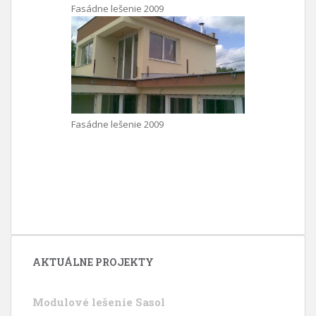
Fasádne lešenie 2009
Fasádne lešenie 2009
AKTUÁLNE PROJEKTY
Modulové lešenie Sasol