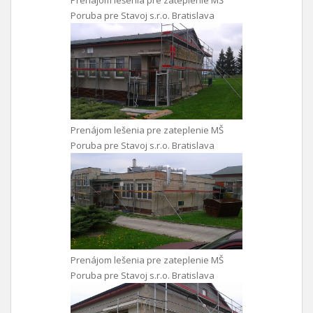
Prenájom lešenia pre zateplenie MŠ
Poruba pre Stavoj s.r.o. Bratislava
Prenájom lešenia pre zateplenie MŠ
Poruba pre Stavoj s.r.o. Bratislava
Prenájom lešenia pre zateplenie MŠ
Poruba pre Stavoj s.r.o. Bratislava