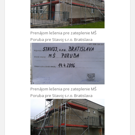
Prenájom lešenia pre zateplenie MŠ
Poruba pre Stavoj s.r.o. Bratislava
Prenájom lešenia pre zateplenie MŠ
Poruba pre Stavoj s.r.o. Bratislava