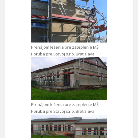
Prenájom lešenia pre zateplenie MŠ
Poruba pre Stavoj s.r.o. Bratislava
Prenájom lešenia pre zateplenie MŠ
Poruba pre Stavoj s.r.o. Bratislava