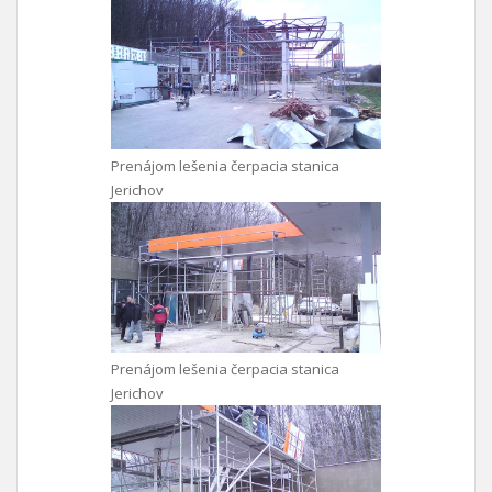
Prenájom lešenia čerpacia stanica
Jerichov
Prenájom lešenia čerpacia stanica
Jerichov