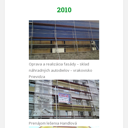
2010
Oprava a realizácia fasády – sklad
náhradných autodielov – vrakovisko
Prievidza
Prenájom lešenia Handlová