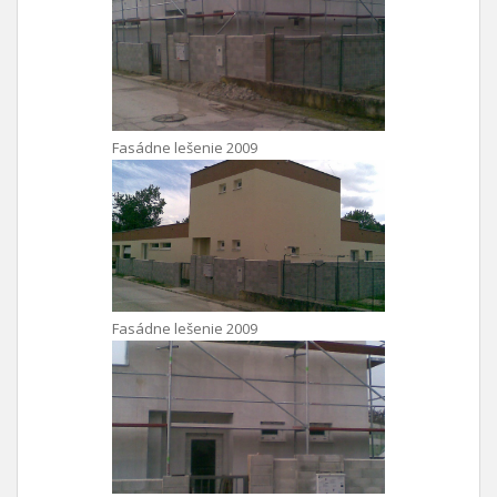
Fasádne lešenie 2009
Fasádne lešenie 2009