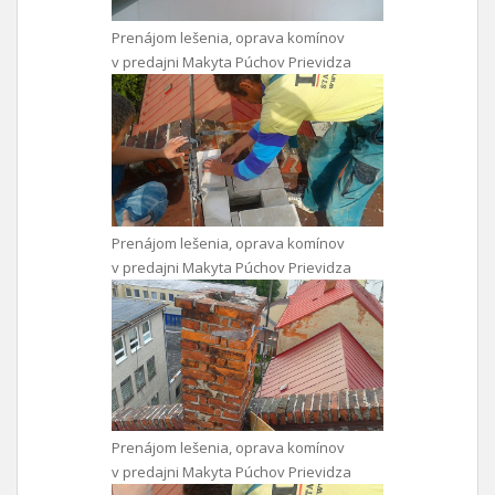
Prenájom lešenia, oprava komínov
v predajni Makyta Púchov Prievidza
Prenájom lešenia, oprava komínov
v predajni Makyta Púchov Prievidza
Prenájom lešenia, oprava komínov
v predajni Makyta Púchov Prievidza