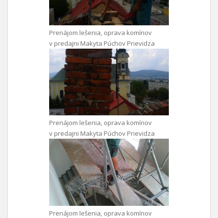
Prenájom lešenia, oprava komínov
v predajni Makyta Púchov Prievidza
Prenájom lešenia, oprava komínov
v predajni Makyta Púchov Prievidza
Prenájom lešenia, oprava komínov