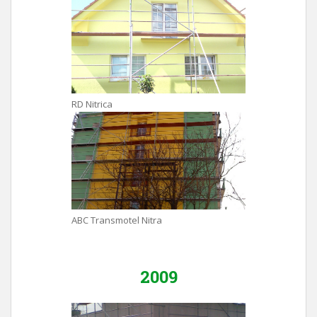
RD Nitrica
ABC Transmotel Nitra
2009