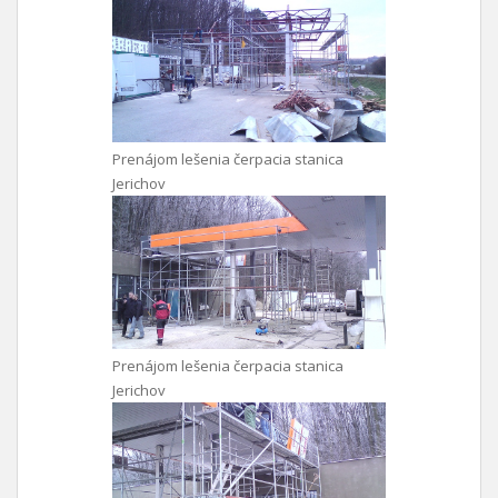
Prenájom lešenia čerpacia stanica
Jerichov
Prenájom lešenia čerpacia stanica
Jerichov