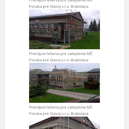
Prenájom lešenia pre zateplenie MŠ
Poruba pre Stavoj s.r.o. Bratislava
Prenájom lešenia pre zateplenie MŠ
Poruba pre Stavoj s.r.o. Bratislava
Prenájom lešenia pre zateplenie MŠ
Poruba pre Stavoj s.r.o. Bratislava