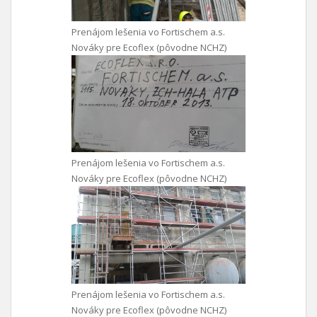
Prenájom lešenia vo Fortischem a.s.
Nováky pre Ecoflex (pôvodne NCHZ)
Prenájom lešenia vo Fortischem a.s.
Nováky pre Ecoflex (pôvodne NCHZ)
Prenájom lešenia vo Fortischem a.s.
Nováky pre Ecoflex (pôvodne NCHZ)