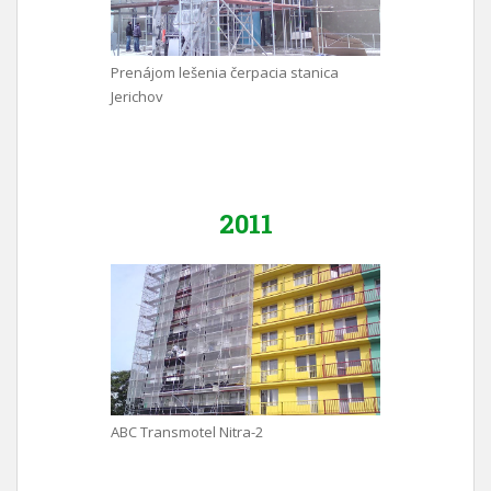
Prenájom lešenia čerpacia stanica
Jerichov
2011
ABC Transmotel Nitra-2