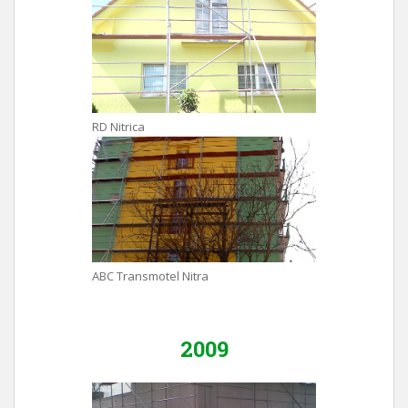
RD Nitrica
ABC Transmotel Nitra
2009