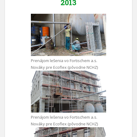
2013
Prenájom lešenia vo Fortischem a.s.
Nováky pre Ecoflex (pôvodne NCHZ)
Prenájom lešenia vo Fortischem a.s.
Nováky pre Ecoflex (pôvodne NCHZ)