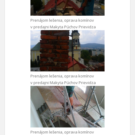
Prenájom lešenia, oprava komínov
v predajni Makyta Púchov Prievidza
Prenájom lešenia, oprava komínov
v predajni Makyta Púchov Prievidza
Prenájom lešenia, oprava komínov