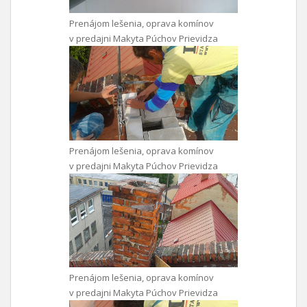
Prenájom lešenia, oprava komínov
v predajni Makyta Púchov Prievidza
Prenájom lešenia, oprava komínov
v predajni Makyta Púchov Prievidza
Prenájom lešenia, oprava komínov
v predajni Makyta Púchov Prievidza