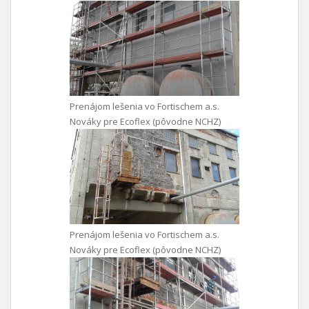
Prenájom lešenia vo Fortischem a.s.
Nováky pre Ecoflex (pôvodne NCHZ)
Prenájom lešenia vo Fortischem a.s.
Nováky pre Ecoflex (pôvodne NCHZ)