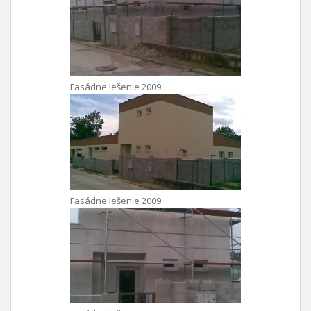
Fasádne lešenie 2009
Fasádne lešenie 2009