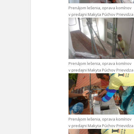
Prenájom lešenia, oprava komínov
v predajni Makyta Púchov Prievidza
Prenájom lešenia, oprava komínov
v predajni Makyta Púchov Prievidza
Prenájom lešenia, oprava komínov
v predajni Makyta Púchov Prievidza