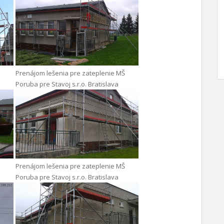
Prenájom lešenia pre zateplenie MŠ
Poruba pre Stavoj s.r.o. Bratislava
Prenájom lešenia pre zateplenie MŠ
Poruba pre Stavoj s.r.o. Bratislava