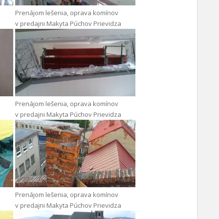
Prenájom lešenia, oprava komínov
v predajni Makyta Púchov Prievidza
Prenájom lešenia, oprava komínov
v predajni Makyta Púchov Prievidza
Prenájom lešenia, oprava komínov
v predajni Makyta Púchov Prievidza