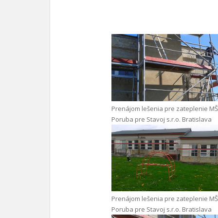
Prenájom lešenia pre zateplenie MŠ
Poruba pre Stavoj s.r.o. Bratislava
Prenájom lešenia pre zateplenie MŠ
Poruba pre Stavoj s.r.o. Bratislava