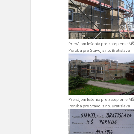
Prenájom lešenia pre zateplenie MŠ
Poruba pre Stavoj s.r.o. Bratislava
Prenájom lešenia pre zateplenie MŠ
Poruba pre Stavoj s.r.o. Bratislava