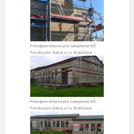
Prenájom lešenia pre zateplenie MŠ
Poruba pre Stavoj s.r.o. Bratislava
Prenájom lešenia pre zateplenie MŠ
Poruba pre Stavoj s.r.o. Bratislava