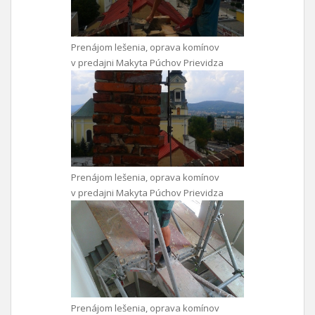
Prenájom lešenia, oprava komínov
v predajni Makyta Púchov Prievidza
Prenájom lešenia, oprava komínov
v predajni Makyta Púchov Prievidza
Prenájom lešenia, oprava komínov