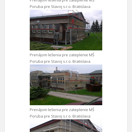
Prenájom lešenia pre zateplenie MŠ
Poruba pre Stavoj s.r.o. Bratislava
Prenájom lešenia pre zateplenie MŠ
Poruba pre Stavoj s.r.o. Bratislava
Prenájom lešenia pre zateplenie MŠ
Poruba pre Stavoj s.r.o. Bratislava