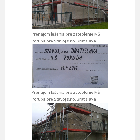
Prenájom lešenia pre zateplenie MŠ
Poruba pre Stavoj s.r.o. Bratislava
Prenájom lešenia pre zateplenie MŠ
Poruba pre Stavoj s.r.o. Bratislava