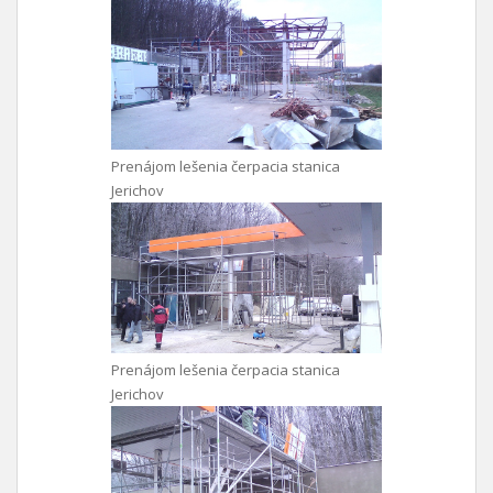
Prenájom lešenia čerpacia stanica
Jerichov
Prenájom lešenia čerpacia stanica
Jerichov