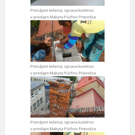
Prenájom lešenia, oprava komínov
v predajni Makyta Púchov Prievidza
Prenájom lešenia, oprava komínov
v predajni Makyta Púchov Prievidza
Prenájom lešenia, oprava komínov
v predajni Makyta Púchov Prievidza