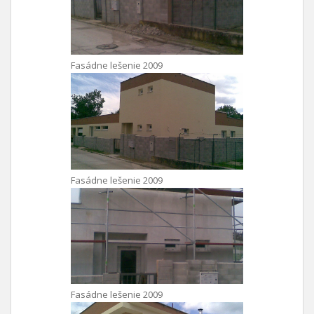
Fasádne lešenie 2009
Fasádne lešenie 2009
Fasádne lešenie 2009