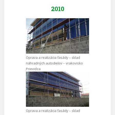
2010
Oprava a realizácia fasády – sklad
náhradných autodielov – vrakovisko
Prievidza
Oprava a realizácia fasády – sklad