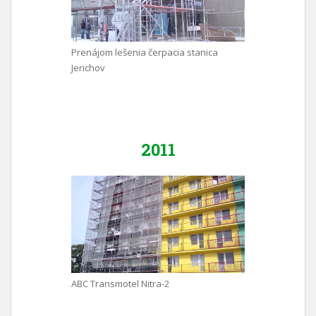
Prenájom lešenia čerpacia stanica
Jerichov
2011
ABC Transmotel Nitra-2