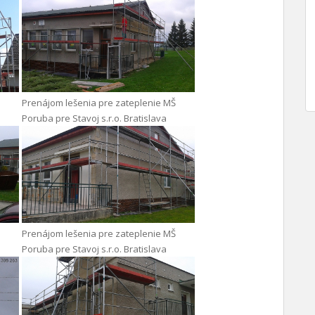
Prenájom lešenia pre zateplenie MŠ
Poruba pre Stavoj s.r.o. Bratislava
Prenájom lešenia pre zateplenie MŠ
Poruba pre Stavoj s.r.o. Bratislava