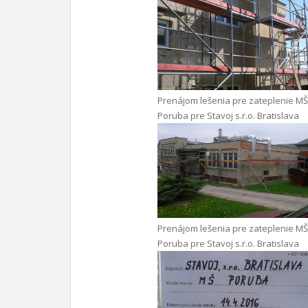
Prenájom lešenia pre zateplenie MŠ
Poruba pre Stavoj s.r.o. Bratislava
Prenájom lešenia pre zateplenie MŠ
Poruba pre Stavoj s.r.o. Bratislava