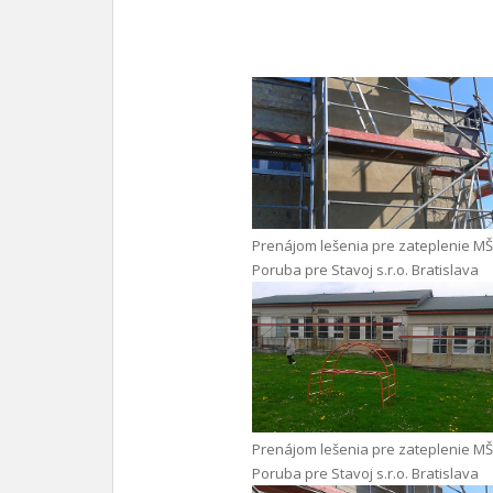
Prenájom lešenia pre zateplenie MŠ
Poruba pre Stavoj s.r.o. Bratislava
Prenájom lešenia pre zateplenie MŠ
Poruba pre Stavoj s.r.o. Bratislava