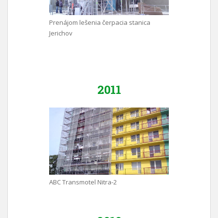
Prenájom lešenia čerpacia stanica
Jerichov
2011
ABC Transmotel Nitra-2