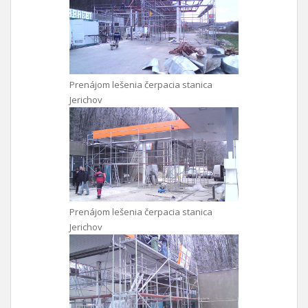
Prenájom lešenia čerpacia stanica
Jerichov
Prenájom lešenia čerpacia stanica
Jerichov