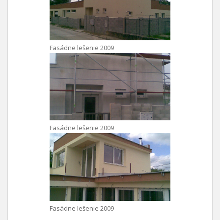
Fasádne lešenie 2009
Fasádne lešenie 2009
Fasádne lešenie 2009