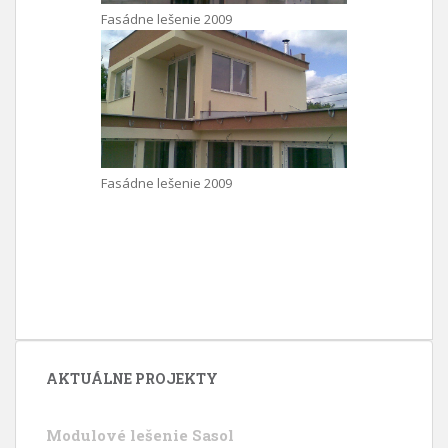
Fasádne lešenie 2009
Fasádne lešenie 2009
AKTUÁLNE PROJEKTY
Modulové lešenie Sasol