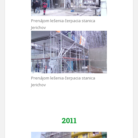
Prenájom lešenia čerpacia stanica
Jerichov
Prenájom lešenia čerpacia stanica
Jerichov
2011