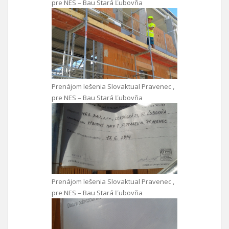
pre NES – Bau Stará Ľubovňa
Prenájom lešenia Slovaktual Pravenec ,
pre NES – Bau Stará Ľubovňa
Prenájom lešenia Slovaktual Pravenec ,
pre NES – Bau Stará Ľubovňa