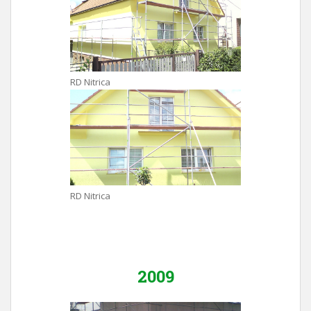
RD Nitrica
RD Nitrica
2009