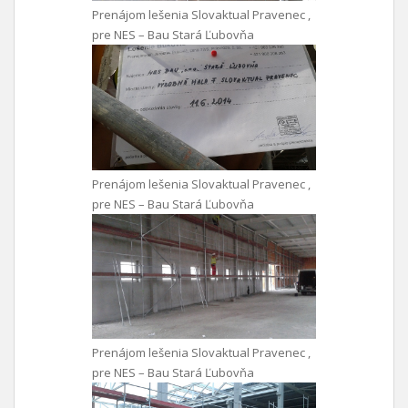
Prenájom lešenia Slovaktual Pravenec ,
pre NES – Bau Stará Ľubovňa
Prenájom lešenia Slovaktual Pravenec ,
pre NES – Bau Stará Ľubovňa
Prenájom lešenia Slovaktual Pravenec ,
pre NES – Bau Stará Ľubovňa