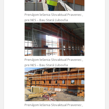
Prenájom lešenia Slovaktual Pravenec ,
pre NES – Bau Stará Ľubovňa
Prenájom lešenia Slovaktual Pravenec ,
pre NES – Bau Stará Ľubovňa
Prenájom lešenia Slovaktual Pravenec ,