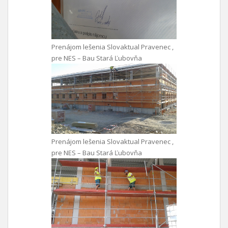
Prenájom lešenia Slovaktual Pravenec ,
pre NES – Bau Stará Ľubovňa
Prenájom lešenia Slovaktual Pravenec ,
pre NES – Bau Stará Ľubovňa