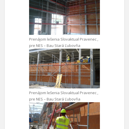
Prenájom lešenia Slovaktual Pravenec ,
pre NES – Bau Stará Ľubovňa
Prenájom lešenia Slovaktual Pravenec ,
pre NES – Bau Stará Ľubovňa