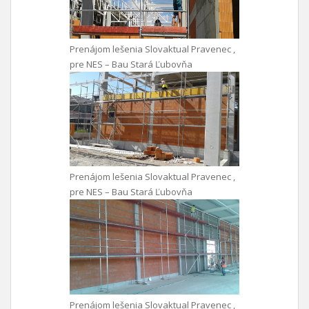
Prenájom lešenia Slovaktual Pravenec ,
pre NES – Bau Stará Ľubovňa
Prenájom lešenia Slovaktual Pravenec ,
pre NES – Bau Stará Ľubovňa
Prenájom lešenia Slovaktual Pravenec ,