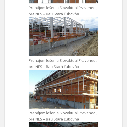
Prenájom lešenia Slovaktual Pravenec ,
pre NES – Bau Stará Ľubovňa
Prenájom lešenia Slovaktual Pravenec ,
pre NES – Bau Stará Ľubovňa
Prenájom lešenia Slovaktual Pravenec ,
pre NES – Bau Stará Ľubovňa