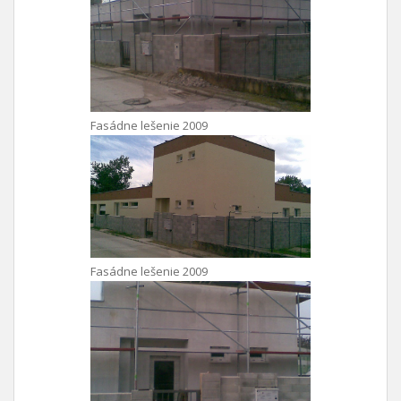
Fasádne lešenie 2009
Fasádne lešenie 2009