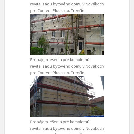
revitalizáciu bytového domu v Novákoch
pre Content Plus s.r.o. Trenčín
Prenájom lešenia pre kompletnú
revitalizáciu bytového domu v Novákoch
pre Content Plus s.r.o. Trenčín
Prenájom lešenia pre kompletnú
revitalizáciu bytového domu v Novákoch