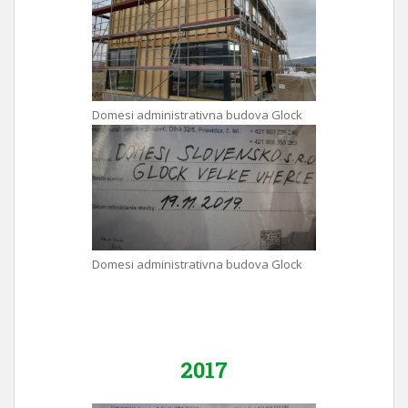
Domesi administrativna budova Glock
Domesi administrativna budova Glock
2017