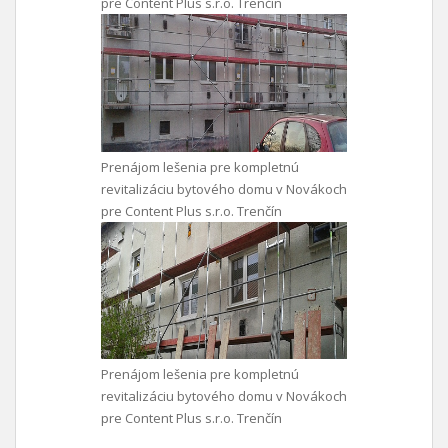
pre Content Plus s.r.o. Trenčín
Prenájom lešenia pre kompletnú
revitalizáciu bytového domu v Novákoch
pre Content Plus s.r.o. Trenčín
Prenájom lešenia pre kompletnú
revitalizáciu bytového domu v Novákoch
pre Content Plus s.r.o. Trenčín