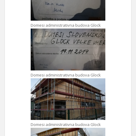
Domesi administrativna budova Glock
Domesi administrativna budova Glock
Domesi administrativna budova Glock