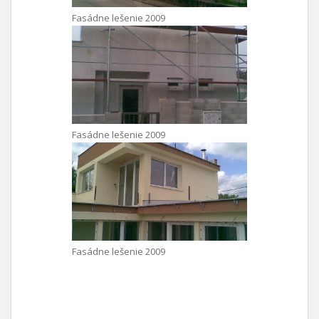
Fasádne lešenie 2009
Fasádne lešenie 2009
Fasádne lešenie 2009