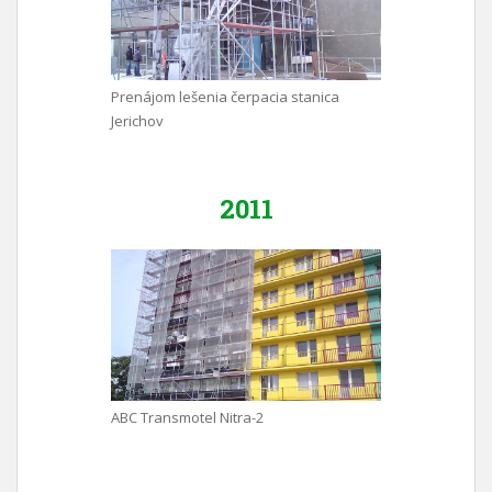
Prenájom lešenia čerpacia stanica
Jerichov
2011
ABC Transmotel Nitra-2