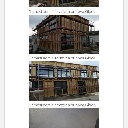
Domesi administrativna budova Glock
Domesi administrativna budova Glock
Domesi administrativna budova Glock