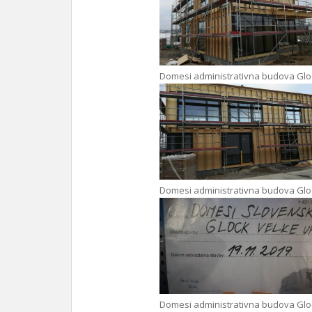
Domesi administrativna budova Glo
Domesi administrativna budova Glo
Domesi administrativna budova Glo