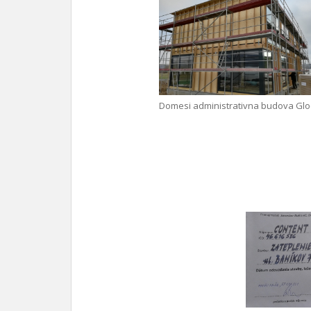
Domesi administrativna budova Glo