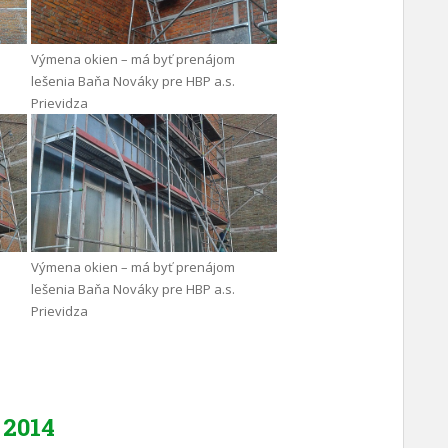
Výmena okien – má byť prenájom
lešenia Baňa Nováky pre HBP a.s.
Prievidza
Výmena okien – má byť prenájom
lešenia Baňa Nováky pre HBP a.s.
Prievidza
2014