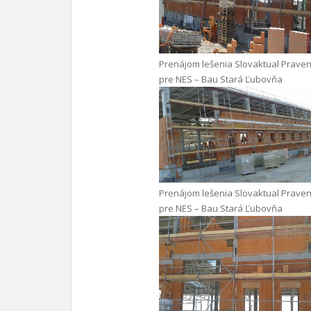
Prenájom lešenia Slovaktual Praven
pre NES – Bau Stará Ľubovňa
Prenájom lešenia Slovaktual Praven
pre NES – Bau Stará Ľubovňa