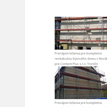
Prenájom lešenia pre kompletnú
revitalizáciu bytového domu v Nov
pre Content Plus s.r.o. Trenčín
Prenájom lešenia pre kompletnú