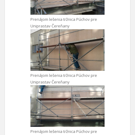
Prenájom lešenia tržnica Púchov pre
Uniprastav Čereňany
Prenájom lešenia tržnica Púchov pre
Uniprastav Čereňany
Prenájom lešenia tržnica Púchov pre