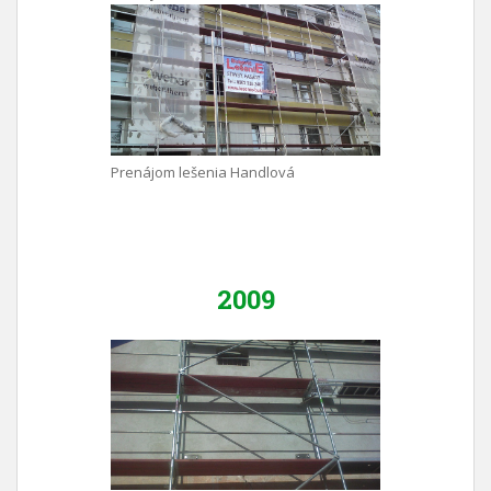
Prenájom lešenia Handlová
2009