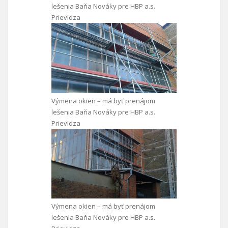
lešenia Baňa Nováky pre HBP a.s.
Prievidza
Výmena okien – má byť prenájom
lešenia Baňa Nováky pre HBP a.s.
Prievidza
Výmena okien – má byť prenájom
lešenia Baňa Nováky pre HBP a.s.