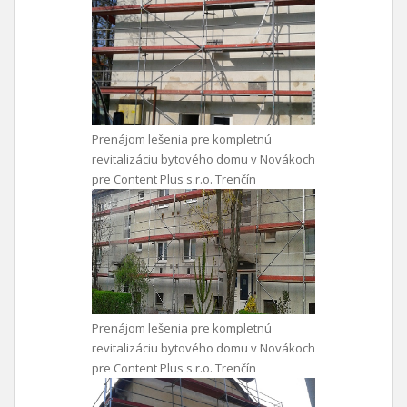
Prenájom lešenia pre kompletnú
revitalizáciu bytového domu v Novákoch
pre Content Plus s.r.o. Trenčín
Prenájom lešenia pre kompletnú
revitalizáciu bytového domu v Novákoch
pre Content Plus s.r.o. Trenčín