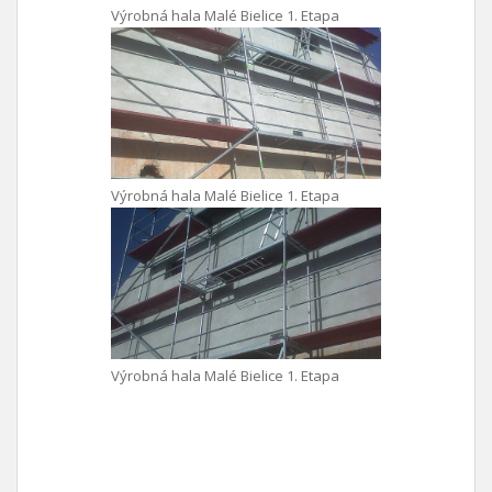
Výrobná hala Malé Bielice 1. Etapa
Výrobná hala Malé Bielice 1. Etapa
Výrobná hala Malé Bielice 1. Etapa