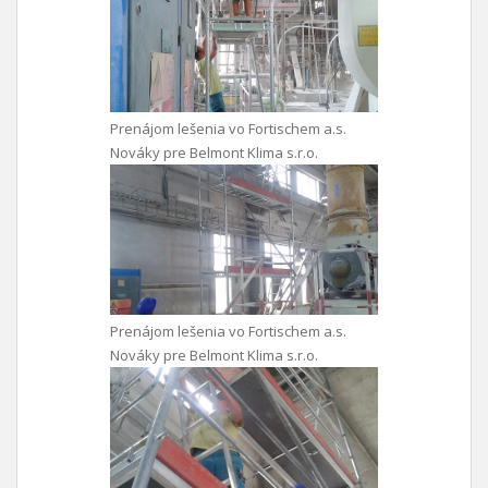
Prenájom lešenia vo Fortischem a.s.
Nováky pre Belmont Klima s.r.o.
Prenájom lešenia vo Fortischem a.s.
Nováky pre Belmont Klima s.r.o.