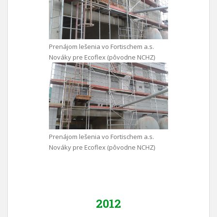
Prenájom lešenia vo Fortischem a.s.
Nováky pre Ecoflex (pôvodne NCHZ)
Prenájom lešenia vo Fortischem a.s.
Nováky pre Ecoflex (pôvodne NCHZ)
2012