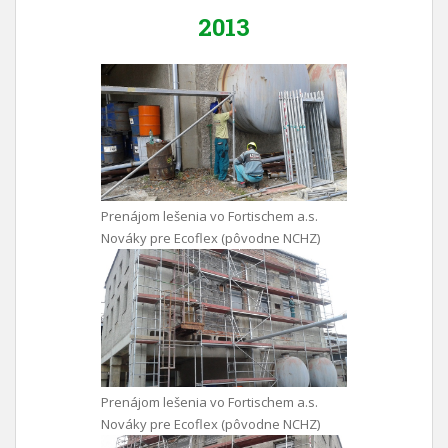
2013
Prenájom lešenia vo Fortischem a.s.
Nováky pre Ecoflex (pôvodne NCHZ)
Prenájom lešenia vo Fortischem a.s.
Nováky pre Ecoflex (pôvodne NCHZ)