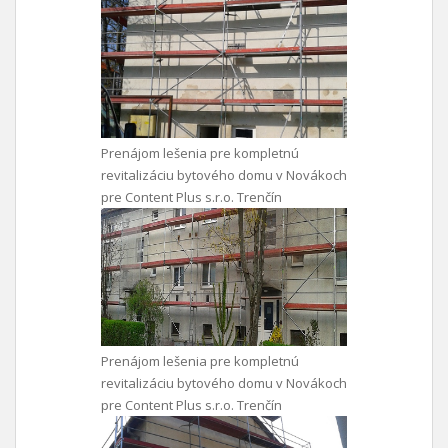
Prenájom lešenia pre kompletnú
revitalizáciu bytového domu v Novákoch
pre Content Plus s.r.o. Trenčín
Prenájom lešenia pre kompletnú
revitalizáciu bytového domu v Novákoch
pre Content Plus s.r.o. Trenčín