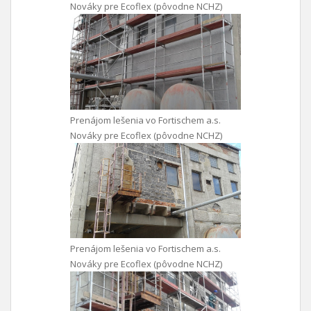
Nováky pre Ecoflex (pôvodne NCHZ)
Prenájom lešenia vo Fortischem a.s.
Nováky pre Ecoflex (pôvodne NCHZ)
Prenájom lešenia vo Fortischem a.s.
Nováky pre Ecoflex (pôvodne NCHZ)