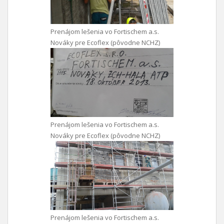
Prenájom lešenia vo Fortischem a.s.
Nováky pre Ecoflex (pôvodne NCHZ)
Prenájom lešenia vo Fortischem a.s.
Nováky pre Ecoflex (pôvodne NCHZ)
Prenájom lešenia vo Fortischem a.s.