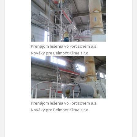
Prenájom lešenia vo Fortischem a.s.
Nováky pre Belmont Klima s.r.o.
Prenájom lešenia vo Fortischem a.s.
Nováky pre Belmont Klima s.r.o.