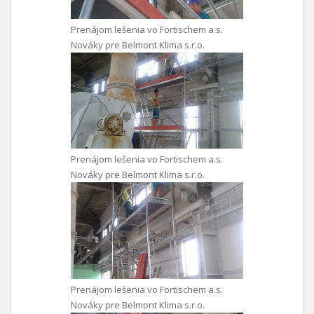
Prenájom lešenia vo Fortischem a.s.
Nováky pre Belmont Klima s.r.o.
Prenájom lešenia vo Fortischem a.s.
Nováky pre Belmont Klima s.r.o.
Prenájom lešenia vo Fortischem a.s.
Nováky pre Belmont Klima s.r.o.