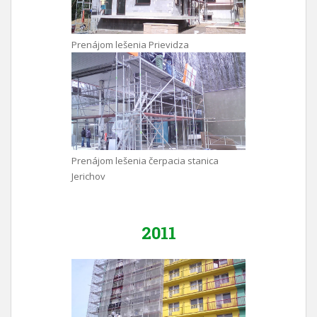
Prenájom lešenia Prievidza
Prenájom lešenia čerpacia stanica
Jerichov
2011