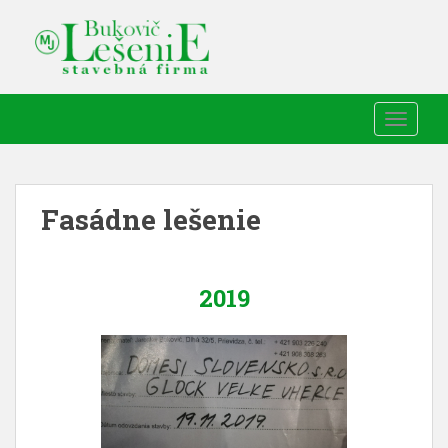
TOGGLE
Fasádne lešenie
2019