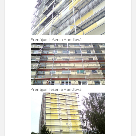
Prenájom lešenia Handlová
Prenájom lešenia Handlová