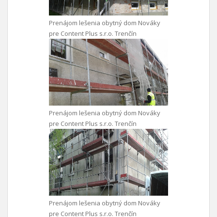
Prenájom lešenia obytný dom Nováky
pre Content Plus s.r.o. Trenčín
Prenájom lešenia obytný dom Nováky
pre Content Plus s.r.o. Trenčín
Prenájom lešenia obytný dom Nováky
pre Content Plus s.r.o. Trenčín