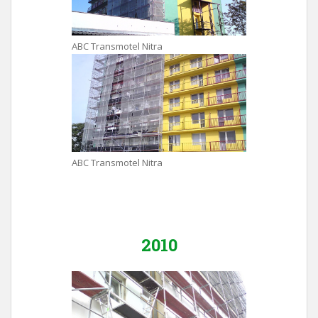
ABC Transmotel Nitra
ABC Transmotel Nitra
2010