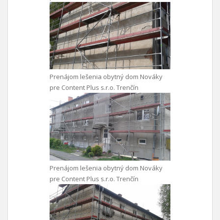
Prenájom lešenia obytný dom Nováky
pre Content Plus s.r.o. Trenčín
Prenájom lešenia obytný dom Nováky
pre Content Plus s.r.o. Trenčín