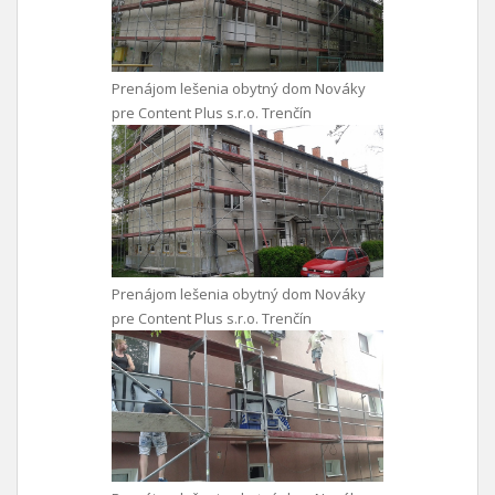
Prenájom lešenia obytný dom Nováky
pre Content Plus s.r.o. Trenčín
Prenájom lešenia obytný dom Nováky
pre Content Plus s.r.o. Trenčín