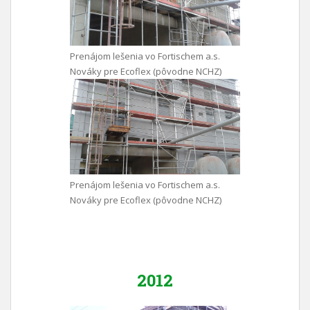
Prenájom lešenia vo Fortischem a.s.
Nováky pre Ecoflex (pôvodne NCHZ)
Prenájom lešenia vo Fortischem a.s.
Nováky pre Ecoflex (pôvodne NCHZ)
2012