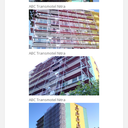
ABC Transmotel Nitra
ABC Transmotel Nitra
ABC Transmotel Nitra