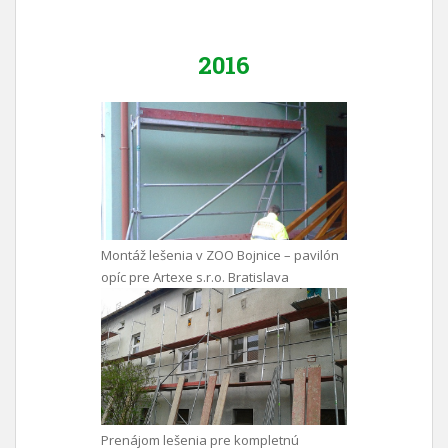
2016
Montáž lešenia v ZOO Bojnice – pavilón
opíc pre Artexe s.r.o. Bratislava
Prenájom lešenia pre kompletnú