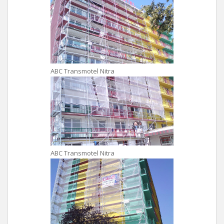
ABC Transmotel Nitra
ABC Transmotel Nitra