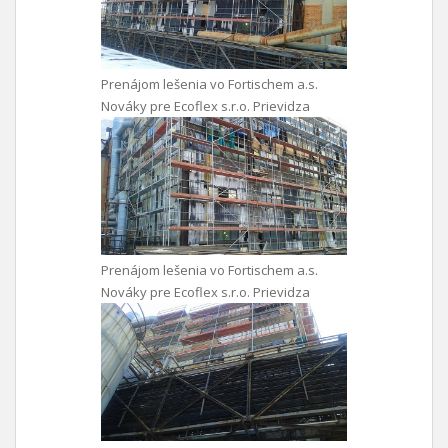
Prenájom lešenia vo Fortischem a.s.
Nováky pre Ecoflex s.r.o. Prievidza
Prenájom lešenia vo Fortischem a.s.
Nováky pre Ecoflex s.r.o. Prievidza