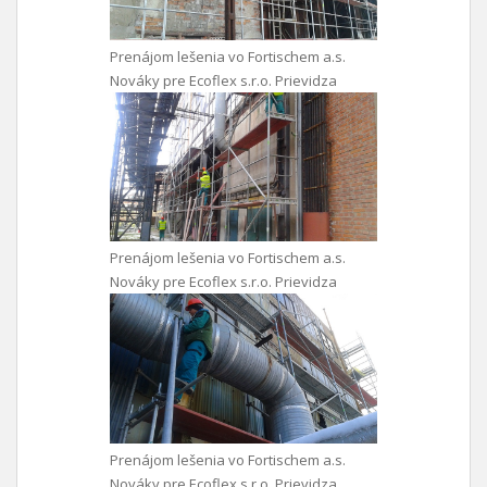
Prenájom lešenia vo Fortischem a.s.
Nováky pre Ecoflex s.r.o. Prievidza
Prenájom lešenia vo Fortischem a.s.
Nováky pre Ecoflex s.r.o. Prievidza
Prenájom lešenia vo Fortischem a.s.
Nováky pre Ecoflex s.r.o. Prievidza