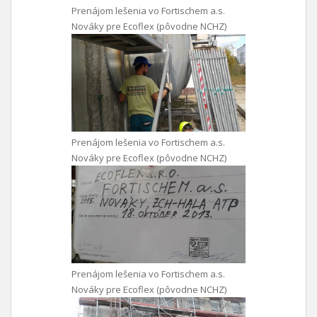
Prenájom lešenia vo Fortischem a.s.
Nováky pre Ecoflex (pôvodne NCHZ)
Prenájom lešenia vo Fortischem a.s.
Nováky pre Ecoflex (pôvodne NCHZ)
Prenájom lešenia vo Fortischem a.s.
Nováky pre Ecoflex (pôvodne NCHZ)