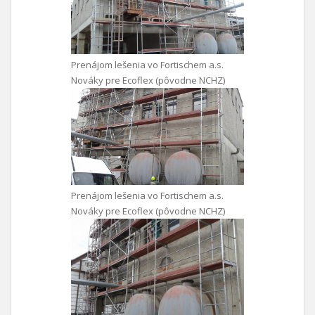
Prenájom lešenia vo Fortischem a.s.
Nováky pre Ecoflex (pôvodne NCHZ)
Prenájom lešenia vo Fortischem a.s.
Nováky pre Ecoflex (pôvodne NCHZ)