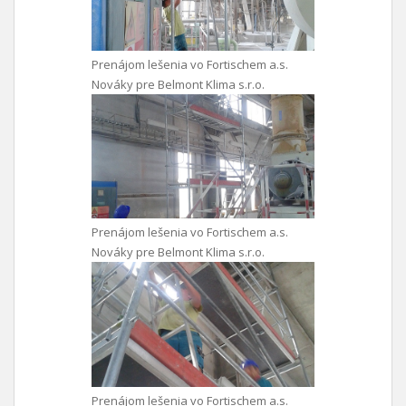
Prenájom lešenia vo Fortischem a.s.
Nováky pre Belmont Klima s.r.o.
Prenájom lešenia vo Fortischem a.s.
Nováky pre Belmont Klima s.r.o.
Prenájom lešenia vo Fortischem a.s.