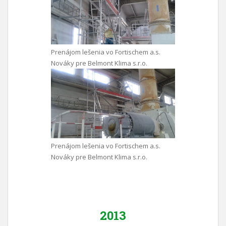
Prenájom lešenia vo Fortischem a.s.
Nováky pre Belmont Klima s.r.o.
Prenájom lešenia vo Fortischem a.s.
Nováky pre Belmont Klima s.r.o.
2013