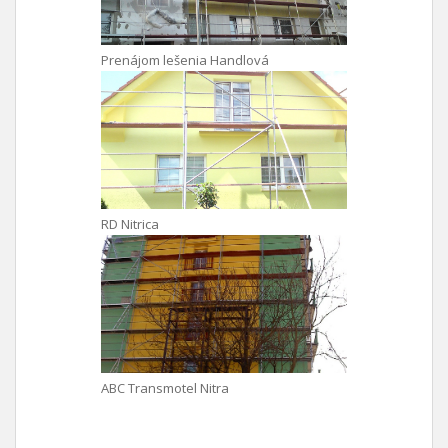
Prenájom lešenia Handlová
RD Nitrica
ABC Transmotel Nitra