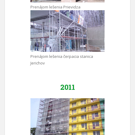
Prenájom lešenia Prievidza
Prenájom lešenia čerpacia stanica
Jerichov
2011