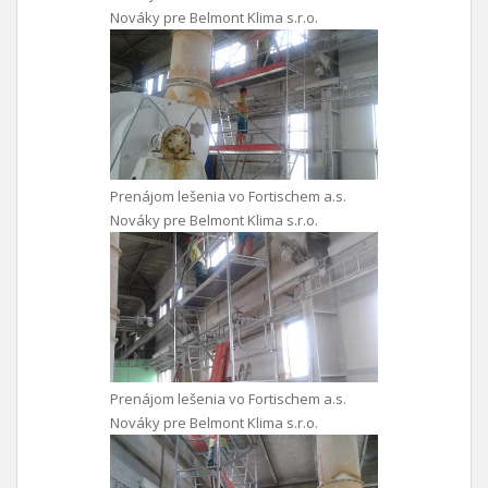
Nováky pre Belmont Klima s.r.o.
Prenájom lešenia vo Fortischem a.s.
Nováky pre Belmont Klima s.r.o.
Prenájom lešenia vo Fortischem a.s.
Nováky pre Belmont Klima s.r.o.