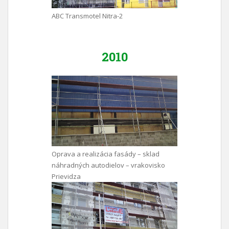
ABC Transmotel Nitra-2
2010
Oprava a realizácia fasády – sklad
náhradných autodielov – vrakovisko
Prievidza