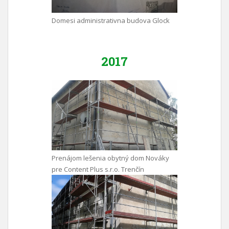
Domesi administrativna budova Glock
2017
Prenájom lešenia obytný dom Nováky
pre Content Plus s.r.o. Trenčín