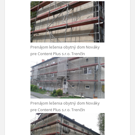
Prenájom lešenia obytný dom Nováky
pre Content Plus s.r.o. Trenčín
Prenájom lešenia obytný dom Nováky
pre Content Plus s.r.o. Trenčín