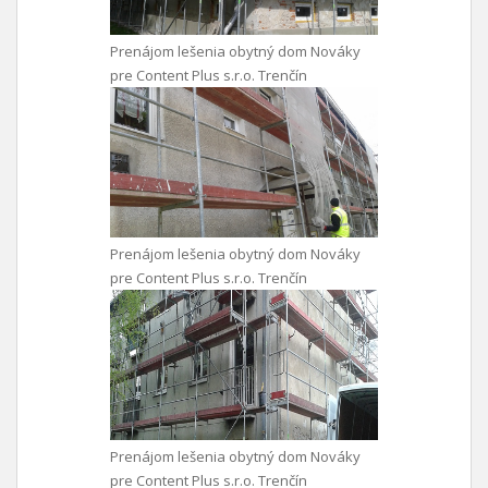
Prenájom lešenia obytný dom Nováky
pre Content Plus s.r.o. Trenčín
Prenájom lešenia obytný dom Nováky
pre Content Plus s.r.o. Trenčín
Prenájom lešenia obytný dom Nováky
pre Content Plus s.r.o. Trenčín