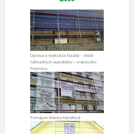
Oprava a realizácia fasády – sklad
náhradných autodielov – vrakovisko
Prievidza
Prenájom lešenia Handlová