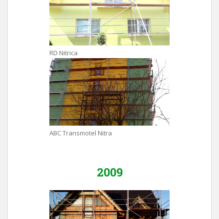
RD Nitrica
ABC Transmotel Nitra
2009