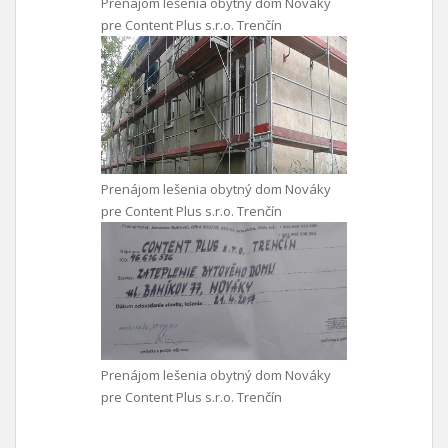
Prenájom lešenia obytný dom Nováky
pre Content Plus s.r.o. Trenčín
Prenájom lešenia obytný dom Nováky
pre Content Plus s.r.o. Trenčín
Prenájom lešenia obytný dom Nováky
pre Content Plus s.r.o. Trenčín