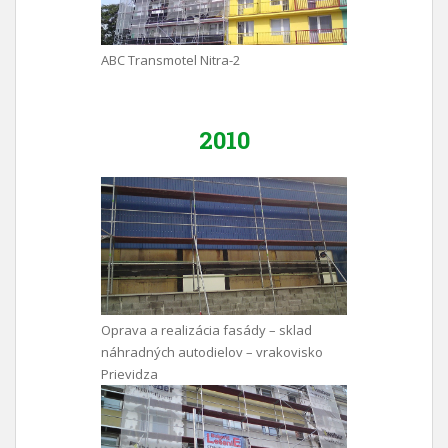
ABC Transmotel Nitra-2
2010
Oprava a realizácia fasády – sklad
náhradných autodielov – vrakovisko
Prievidza