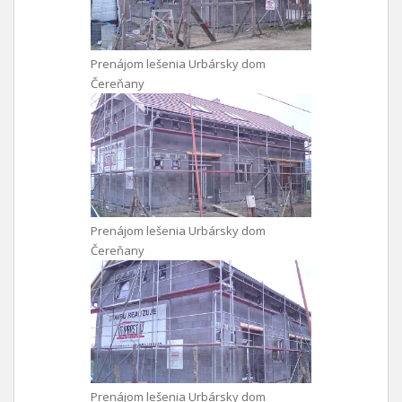
Prenájom lešenia Urbársky dom
Čereňany
Prenájom lešenia Urbársky dom
Čereňany
Prenájom lešenia Urbársky dom