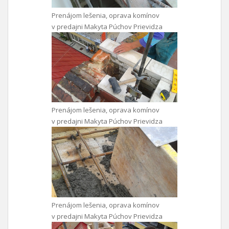
Prenájom lešenia, oprava komínov
v predajni Makyta Púchov Prievidza
Prenájom lešenia, oprava komínov
v predajni Makyta Púchov Prievidza
Prenájom lešenia, oprava komínov
v predajni Makyta Púchov Prievidza