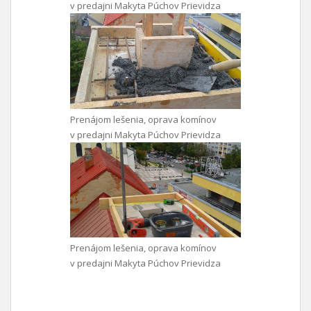
v predajni Makyta Púchov Prievidza
Prenájom lešenia, oprava komínov
v predajni Makyta Púchov Prievidza
Prenájom lešenia, oprava komínov
v predajni Makyta Púchov Prievidza