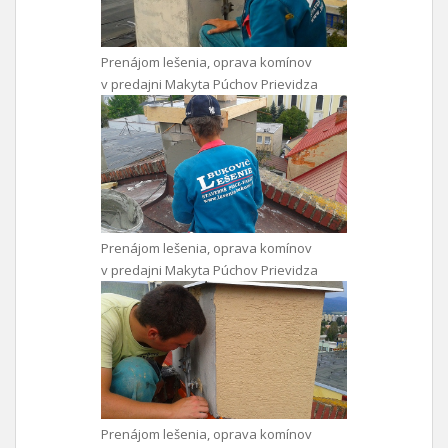
Prenájom lešenia, oprava komínov
v predajni Makyta Púchov Prievidza
Prenájom lešenia, oprava komínov
v predajni Makyta Púchov Prievidza
Prenájom lešenia, oprava komínov