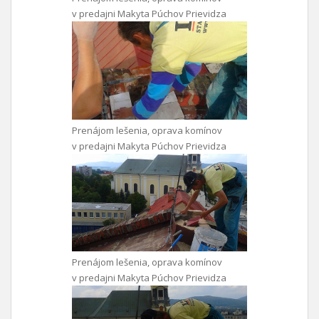
v predajni Makyta Púchov Prievidza
Prenájom lešenia, oprava komínov
v predajni Makyta Púchov Prievidza
Prenájom lešenia, oprava komínov
v predajni Makyta Púchov Prievidza