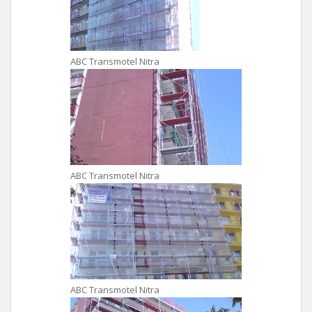
ABC Transmotel Nitra
ABC Transmotel Nitra
ABC Transmotel Nitra