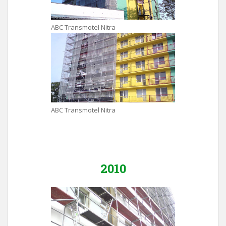
ABC Transmotel Nitra
ABC Transmotel Nitra
2010