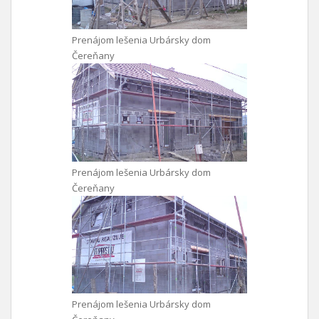
Prenájom lešenia Urbársky dom
Čereňany
Prenájom lešenia Urbársky dom
Čereňany
Prenájom lešenia Urbársky dom