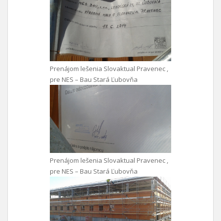
Prenájom lešenia Slovaktual Pravenec ,
pre NES – Bau Stará Ľubovňa
Prenájom lešenia Slovaktual Pravenec ,
pre NES – Bau Stará Ľubovňa