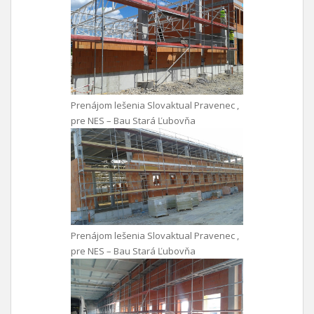
Prenájom lešenia Slovaktual Pravenec ,
pre NES – Bau Stará Ľubovňa
Prenájom lešenia Slovaktual Pravenec ,
pre NES – Bau Stará Ľubovňa