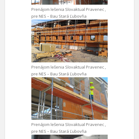
Prenájom lešenia Slovaktual Pravenec ,
pre NES – Bau Stará Ľubovňa
Prenájom lešenia Slovaktual Pravenec ,
pre NES – Bau Stará Ľubovňa
Prenájom lešenia Slovaktual Pravenec ,
pre NES – Bau Stará Ľubovňa