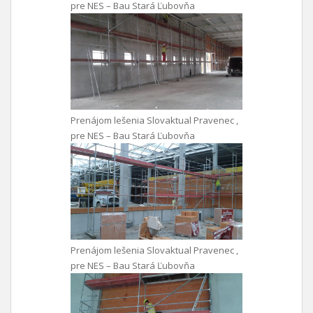
pre NES – Bau Stará Ľubovňa
Prenájom lešenia Slovaktual Pravenec ,
pre NES – Bau Stará Ľubovňa
Prenájom lešenia Slovaktual Pravenec ,
pre NES – Bau Stará Ľubovňa