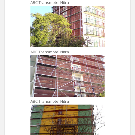
ABC Transmotel Nitra
ABC Transmotel Nitra
ABC Transmotel Nitra