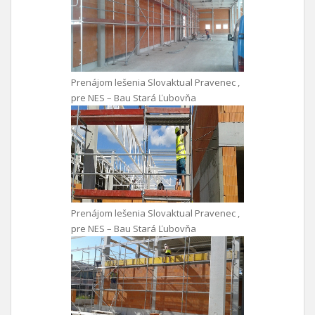
Prenájom lešenia Slovaktual Pravenec ,
pre NES – Bau Stará Ľubovňa
Prenájom lešenia Slovaktual Pravenec ,
pre NES – Bau Stará Ľubovňa