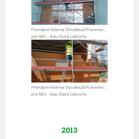
Prenájom lešenia Slovaktual Pravenec ,
pre NES – Bau Stará Ľubovňa
Prenájom lešenia Slovaktual Pravenec ,
pre NES – Bau Stará Ľubovňa
2013