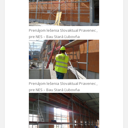
Prenájom lešenia Slovaktual Pravenec ,
pre NES – Bau Stará Ľubovňa
Prenájom lešenia Slovaktual Pravenec ,
pre NES – Bau Stará Ľubovňa