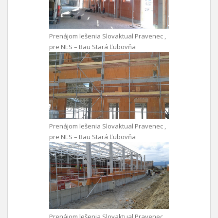
Prenájom lešenia Slovaktual Pravenec ,
pre NES – Bau Stará Ľubovňa
Prenájom lešenia Slovaktual Pravenec ,
pre NES – Bau Stará Ľubovňa
Prenájom lešenia Slovaktual Pravenec ,