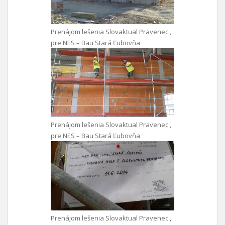
Prenájom lešenia Slovaktual Pravenec ,
pre NES – Bau Stará Ľubovňa
Prenájom lešenia Slovaktual Pravenec ,
pre NES – Bau Stará Ľubovňa
Prenájom lešenia Slovaktual Pravenec ,