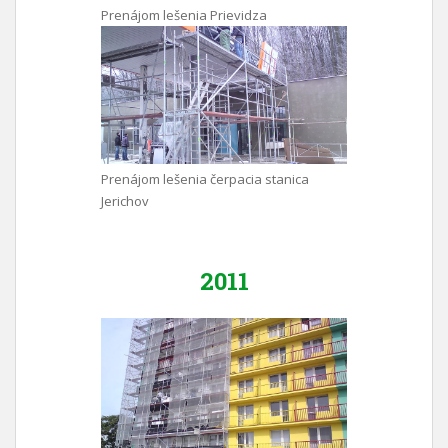
Prenájom lešenia Prievidza
Prenájom lešenia čerpacia stanica
Jerichov
2011