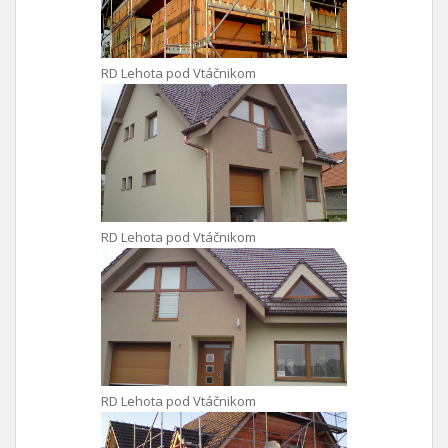
RD Lehota pod Vtáčnikom
RD Lehota pod Vtáčnikom
RD Lehota pod Vtáčnikom