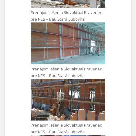
Prenájom lešenia Slovaktual Pravenec ,
pre NES – Bau Stará Ľubovňa
Prenájom lešenia Slovaktual Pravenec ,
pre NES – Bau Stará Ľubovňa
Prenájom lešenia Slovaktual Pravenec ,
pre NES – Bau Stará Ľubovňa