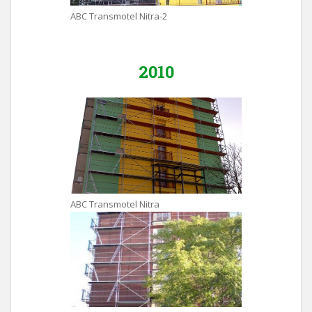
ABC Transmotel Nitra-2
2010
ABC Transmotel Nitra