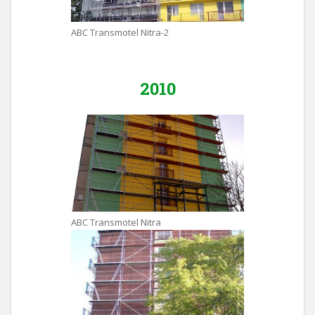
ABC Transmotel Nitra-2
2010
ABC Transmotel Nitra