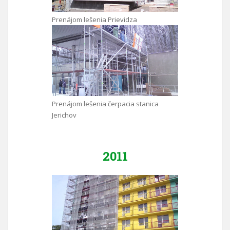
Prenájom lešenia Prievidza
Prenájom lešenia čerpacia stanica
Jerichov
2011