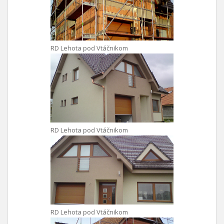
RD Lehota pod Vtáčnikom
RD Lehota pod Vtáčnikom
RD Lehota pod Vtáčnikom