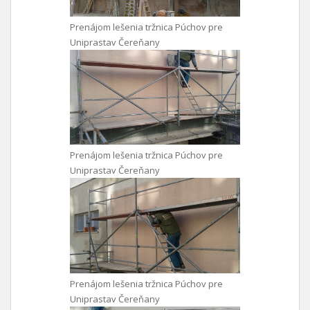
Prenájom lešenia tržnica Púchov pre
Uniprastav Čereňany
Prenájom lešenia tržnica Púchov pre
Uniprastav Čereňany
Prenájom lešenia tržnica Púchov pre
Uniprastav Čereňany